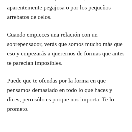
aparentemente pegajosa o por los pequeños
arrebatos de celos.
Cuando empieces una relación con un
sobrepensador, verás que somos mucho más que
eso y empezarás a querernos de formas que antes
te parecían imposibles.
Puede que te ofendas por la forma en que
pensamos demasiado en todo lo que haces y
dices, pero sólo es porque nos importa. Te lo
prometo.