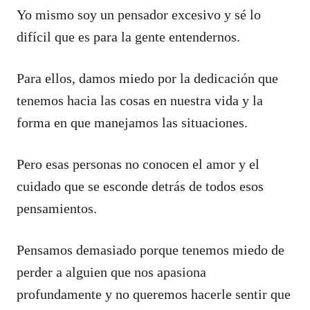
Yo mismo soy un pensador excesivo y sé lo
difícil que es para la gente entendernos.
Para ellos, damos miedo por la dedicación que
tenemos hacia las cosas en nuestra vida y la
forma en que manejamos las situaciones.
Pero esas personas no conocen el amor y el
cuidado que se esconde detrás de todos esos
pensamientos.
Pensamos demasiado porque tenemos miedo de
perder a alguien que nos apasiona
profundamente y no queremos hacerle sentir que