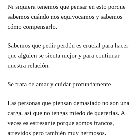
Ni siquiera tenemos que pensar en esto porque
sabemos cuándo nos equivocamos y sabemos
cómo compensarlo.
Sabemos que pedir perdón es crucial para hacer
que alguien se sienta mejor y para continuar
nuestra relación.
Se trata de amar y cuidar profundamente.
Las personas que piensan demasiado no son una
carga, así que no tengas miedo de quererlas. A
veces es estresante porque somos francos,
atrevidos pero también muy hermosos.