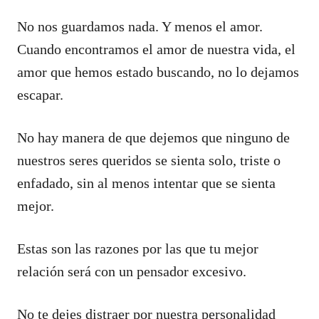
No nos guardamos nada. Y menos el amor.
Cuando encontramos el amor de nuestra vida, el
amor que hemos estado buscando, no lo dejamos
escapar.
No hay manera de que dejemos que ninguno de
nuestros seres queridos se sienta solo, triste o
enfadado, sin al menos intentar que se sienta
mejor.
Estas son las razones por las que tu mejor
relación será con un pensador excesivo.
No te dejes distraer por nuestra personalidad