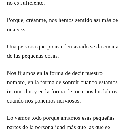
no es suficiente.
Porque, créanme, nos hemos sentido así más de
una vez.
Una persona que piensa demasiado se da cuenta
de las pequeñas cosas.
Nos fijamos en la forma de decir nuestro
nombre, en la forma de sonreír cuando estamos
incómodos y en la forma de tocarnos los labios
cuando nos ponemos nerviosos.
Lo vemos todo porque amamos esas pequeñas
partes de la personalidad más que las que se