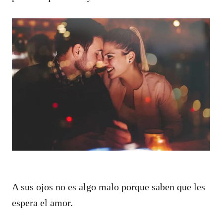
A sus ojos no es algo malo porque saben que les
espera el amor.