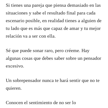
Si tienes una pareja que piensa demasiado en las
situaciones y sabe el resultado final para cada
escenario posible, en realidad tienes a alguien de
tu lado que es más que capaz de amar y tu mejor
relación va a ser con ella.
Sé que puede sonar raro, pero créeme. Hay
algunas cosas que debes saber sobre un pensador
excesivo.
Un sobrepensador nunca te hará sentir que no te
quieren.
Conocen el sentimiento de no ser lo