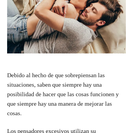
Debido al hecho de que sobrepiensan las
situaciones, saben que siempre hay una
posibilidad de hacer que las cosas funcionen y
que siempre hay una manera de mejorar las
cosas.
Los pensadores excesivos utilizan su