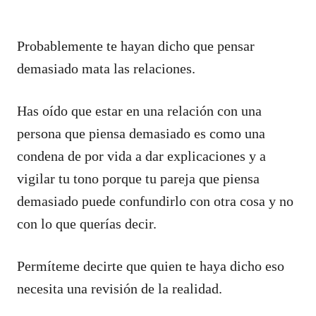
Probablemente te hayan dicho que pensar
demasiado mata las relaciones.
Has oído que estar en una relación con una
persona que piensa demasiado es como una
condena de por vida a dar explicaciones y a
vigilar tu tono porque tu pareja que piensa
demasiado puede confundirlo con otra cosa y no
con lo que querías decir.
Permíteme decirte que quien te haya dicho eso
necesita una revisión de la realidad.