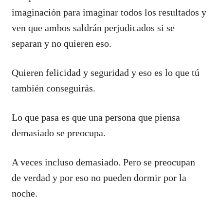
imaginación para imaginar todos los resultados y
ven que ambos saldrán perjudicados si se
separan y no quieren eso.
Quieren felicidad y seguridad y eso es lo que tú
también conseguirás.
Lo que pasa es que una persona que piensa
demasiado se preocupa.
A veces incluso demasiado. Pero se preocupan
de verdad y por eso no pueden dormir por la
noche.