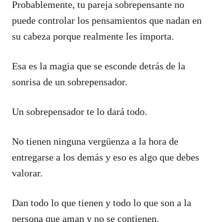
Probablemente, tu pareja sobrepensante no
puede controlar los pensamientos que nadan en
su cabeza porque realmente les importa.
Esa es la magia que se esconde detrás de la
sonrisa de un sobrepensador.
Un sobrepensador te lo dará todo.
No tienen ninguna vergüenza a la hora de
entregarse a los demás y eso es algo que debes
valorar.
Dan todo lo que tienen y todo lo que son a la
persona que aman y no se contienen.