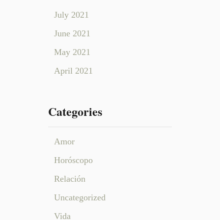
July 2021
June 2021
May 2021
April 2021
Categories
Amor
Horóscopo
Relación
Uncategorized
Vida