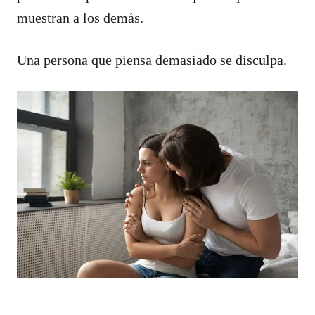
muestran a los demás.
Una persona que piensa demasiado se disculpa.