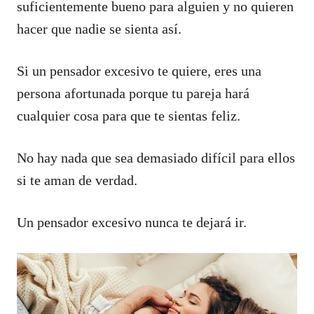
suficientemente bueno para alguien y no quieren
hacer que nadie se sienta así.
Si un pensador excesivo te quiere, eres una
persona afortunada porque tu pareja hará
cualquier cosa para que te sientas feliz.
No hay nada que sea demasiado difícil para ellos
si te aman de verdad.
Un pensador excesivo nunca te dejará ir.