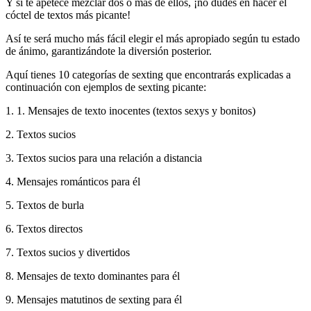
Y si te apetece mezclar dos o más de ellos, ¡no dudes en hacer el
cóctel de textos más picante!
Así te será mucho más fácil elegir el más apropiado según tu estado
de ánimo, garantizándote la diversión posterior.
Aquí tienes 10 categorías de sexting que encontrarás explicadas a
continuación con ejemplos de sexting picante:
1. 1. Mensajes de texto inocentes (textos sexys y bonitos)
2. Textos sucios
3. Textos sucios para una relación a distancia
4. Mensajes románticos para él
5. Textos de burla
6. Textos directos
7. Textos sucios y divertidos
8. Mensajes de texto dominantes para él
9. Mensajes matutinos de sexting para él