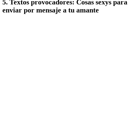
5. Textos provocadores: Cosas sexys para
enviar por mensaje a tu amante