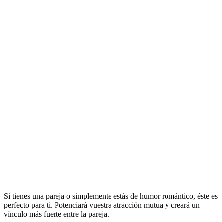
Si tienes una pareja o simplemente estás de humor romántico, éste es
perfecto para ti. Potenciará vuestra atracción mutua y creará un
vínculo más fuerte entre la pareja.