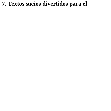
7. Textos sucios divertidos para él