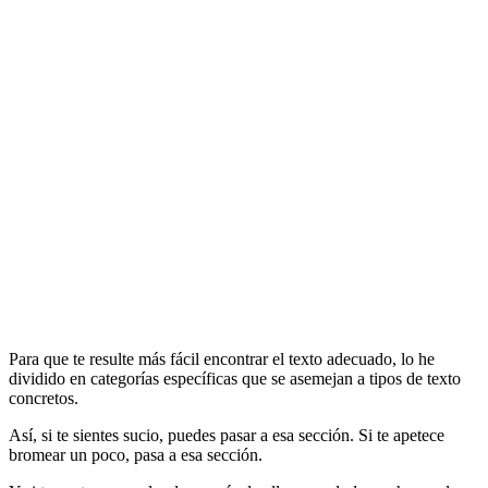
Para que te resulte más fácil encontrar el texto adecuado, lo he
dividido en categorías específicas que se asemejan a tipos de texto
concretos.
Así, si te sientes sucio, puedes pasar a esa sección. Si te apetece
bromear un poco, pasa a esa sección.