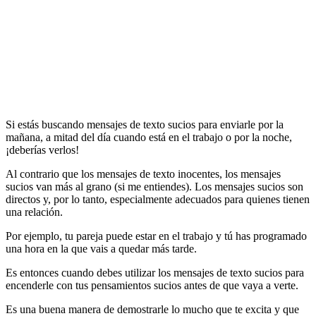
Si estás buscando mensajes de texto sucios para enviarle por la
mañana, a mitad del día cuando está en el trabajo o por la noche,
¡deberías verlos!
Al contrario que los mensajes de texto inocentes, los mensajes
sucios van más al grano (si me entiendes). Los mensajes sucios son
directos y, por lo tanto, especialmente adecuados para quienes tienen
una relación.
Por ejemplo, tu pareja puede estar en el trabajo y tú has programado
una hora en la que vais a quedar más tarde.
Es entonces cuando debes utilizar los mensajes de texto sucios para
encenderle con tus pensamientos sucios antes de que vaya a verte.
Es una buena manera de demostrarle lo mucho que te excita y que