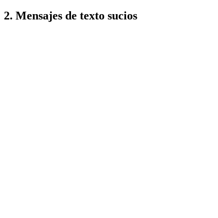
2. Mensajes de texto sucios