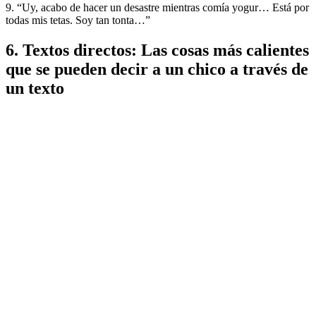
9. “Uy, acabo de hacer un desastre mientras comía yogur… Está por
todas mis tetas. Soy tan tonta…”
6. Textos directos: Las cosas más calientes
que se pueden decir a un chico a través de
un texto