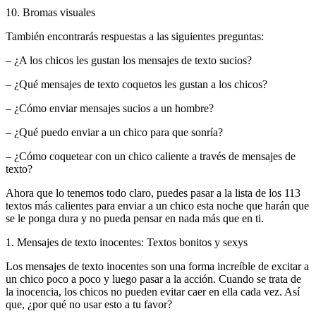
10. Bromas visuales
También encontrarás respuestas a las siguientes preguntas:
– ¿A los chicos les gustan los mensajes de texto sucios?
– ¿Qué mensajes de texto coquetos les gustan a los chicos?
– ¿Cómo enviar mensajes sucios a un hombre?
– ¿Qué puedo enviar a un chico para que sonría?
– ¿Cómo coquetear con un chico caliente a través de mensajes de
texto?
Ahora que lo tenemos todo claro, puedes pasar a la lista de los 113
textos más calientes para enviar a un chico esta noche que harán que
se le ponga dura y no pueda pensar en nada más que en ti.
1. Mensajes de texto inocentes: Textos bonitos y sexys
Los mensajes de texto inocentes son una forma increíble de excitar a
un chico poco a poco y luego pasar a la acción. Cuando se trata de
la inocencia, los chicos no pueden evitar caer en ella cada vez. Así
que, ¿por qué no usar esto a tu favor?