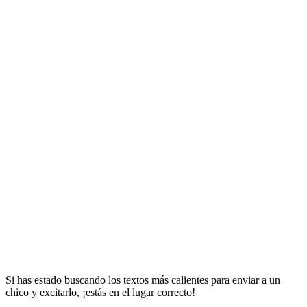
Si has estado buscando los textos más calientes para enviar a un
chico y excitarlo, ¡estás en el lugar correcto!