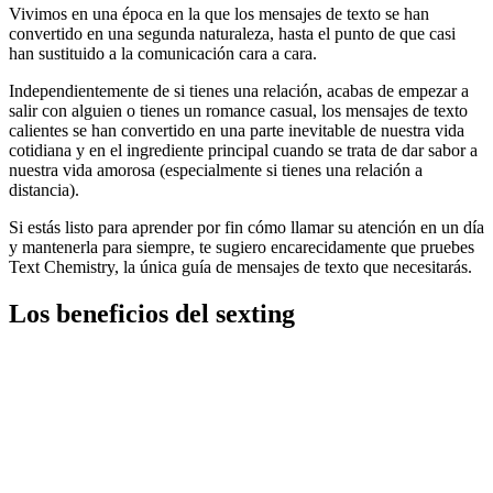
Vivimos en una época en la que los mensajes de texto se han
convertido en una segunda naturaleza, hasta el punto de que casi
han sustituido a la comunicación cara a cara.
Independientemente de si tienes una relación, acabas de empezar a
salir con alguien o tienes un romance casual, los mensajes de texto
calientes se han convertido en una parte inevitable de nuestra vida
cotidiana y en el ingrediente principal cuando se trata de dar sabor a
nuestra vida amorosa (especialmente si tienes una relación a
distancia).
Si estás listo para aprender por fin cómo llamar su atención en un día
y mantenerla para siempre, te sugiero encarecidamente que pruebes
Text Chemistry, la única guía de mensajes de texto que necesitarás.
Los beneficios del sexting