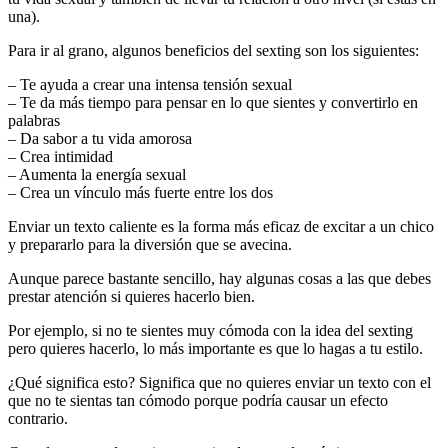
una).
Para ir al grano, algunos beneficios del sexting son los siguientes:
– Te ayuda a crear una intensa tensión sexual
– Te da más tiempo para pensar en lo que sientes y convertirlo en
palabras
– Da sabor a tu vida amorosa
– Crea intimidad
– Aumenta la energía sexual
– Crea un vínculo más fuerte entre los dos
Enviar un texto caliente es la forma más eficaz de excitar a un chico
y prepararlo para la diversión que se avecina.
Aunque parece bastante sencillo, hay algunas cosas a las que debes
prestar atención si quieres hacerlo bien.
Por ejemplo, si no te sientes muy cómoda con la idea del sexting
pero quieres hacerlo, lo más importante es que lo hagas a tu estilo.
¿Qué significa esto? Significa que no quieres enviar un texto con el
que no te sientas tan cómodo porque podría causar un efecto
contrario.