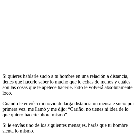
Si quieres hablarle sucio a tu hombre en una relación a distancia,
tienes que hacerle saber lo mucho que le echas de menos y cuáles
son las cosas que te apetece hacerle. Esto le volverá absolutamente
loco.
Cuando le envié a mi novio de larga distancia un mensaje sucio por
primera vez, me llamó y me dijo: “Cariño, no tienes ni idea de lo
que quiero hacerte ahora mismo”.
Si le envías uno de los siguientes mensajes, harás que tu hombre
sienta lo mismo.