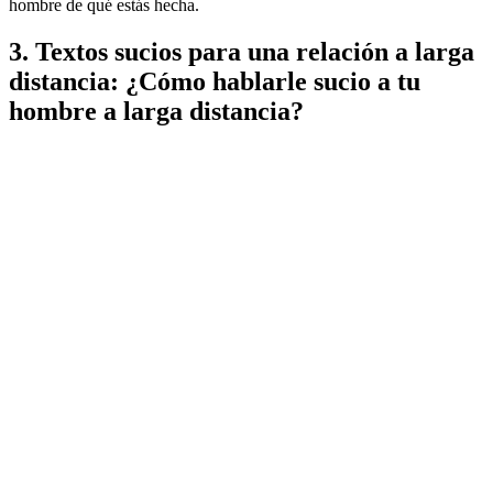
hombre de qué estás hecha.
3. Textos sucios para una relación a larga
distancia: ¿Cómo hablarle sucio a tu
hombre a larga distancia?