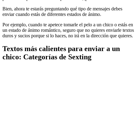
Bien, ahora te estarás preguntando qué tipo de mensajes debes
enviar cuando estás de diferentes estados de ánimo.
Por ejemplo, cuando te apetece tomarle el pelo a un chico o estás en
un estado de ánimo romántico, seguro que no quieres enviarle textos
duros y sucios porque si lo haces, no irá en la dirección que quieres.
Textos más calientes para enviar a un
chico: Categorías de Sexting