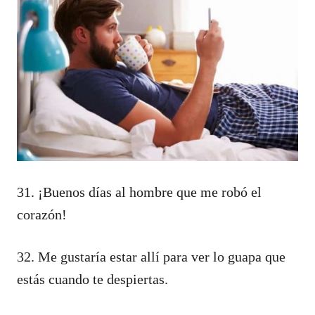
31. ¡Buenos días al hombre que me robó el
corazón!
32. Me gustaría estar allí para ver lo guapa que
estás cuando te despiertas.