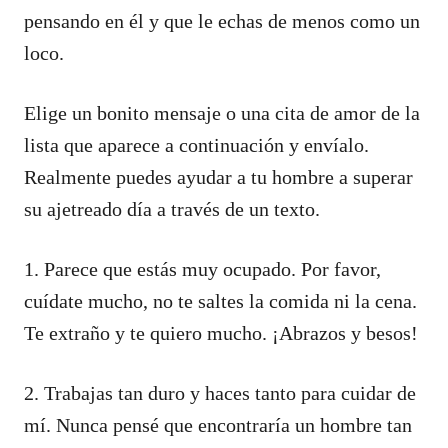
pensando en él y que le echas de menos como un
loco.
Elige un bonito mensaje o una cita de amor de la
lista que aparece a continuación y envíalo.
Realmente puedes ayudar a tu hombre a superar
su ajetreado día a través de un texto.
1. Parece que estás muy ocupado. Por favor,
cuídate mucho, no te saltes la comida ni la cena.
Te extraño y te quiero mucho. ¡Abrazos y besos!
2. Trabajas tan duro y haces tanto para cuidar de
mí. Nunca pensé que encontraría un hombre tan