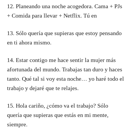
12. Planeando una noche acogedora. Cama + PJs
+ Comida para llevar + Netflix. Tú en
13. Sólo quería que supieras que estoy pensando
en ti ahora mismo.
14. Estar contigo me hace sentir la mujer más
afortunada del mundo. Trabajas tan duro y haces
tanto. Qué tal si voy esta noche… yo haré todo el
trabajo y dejaré que te relajes.
15. Hola cariño, ¿cómo va el trabajo? Sólo
quería que supieras que estás en mi mente,
siempre.