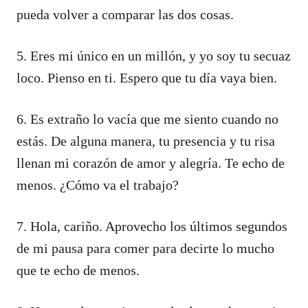
pueda volver a comparar las dos cosas.
5. Eres mi único en un millón, y yo soy tu secuaz
loco. Pienso en ti. Espero que tu día vaya bien.
6. Es extraño lo vacía que me siento cuando no
estás. De alguna manera, tu presencia y tu risa
llenan mi corazón de amor y alegría. Te echo de
menos. ¿Cómo va el trabajo?
7. Hola, cariño. Aprovecho los últimos segundos
de mi pausa para comer para decirte lo mucho
que te echo de menos.