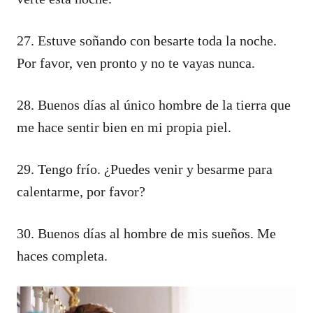
27. Estuve soñando con besarte toda la noche.
Por favor, ven pronto y no te vayas nunca.
28. Buenos días al único hombre de la tierra que
me hace sentir bien en mi propia piel.
29. Tengo frío. ¿Puedes venir y besarme para
calentarme, por favor?
30. Buenos días al hombre de mis sueños. Me
haces completa.