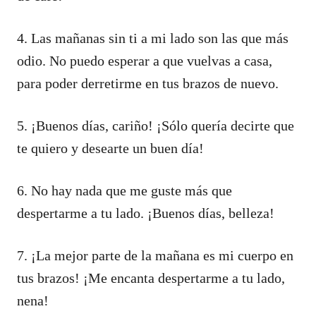
4. Las mañanas sin ti a mi lado son las que más
odio. No puedo esperar a que vuelvas a casa,
para poder derretirme en tus brazos de nuevo.
5. ¡Buenos días, cariño! ¡Sólo quería decirte que
te quiero y desearte un buen día!
6. No hay nada que me guste más que
despertarme a tu lado. ¡Buenos días, belleza!
7. ¡La mejor parte de la mañana es mi cuerpo en
tus brazos! ¡Me encanta despertarme a tu lado,
nena!