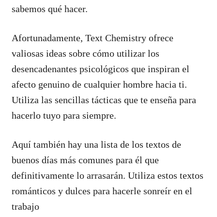
sabemos qué hacer.
Afortunadamente, Text Chemistry ofrece
valiosas ideas sobre cómo utilizar los
desencadenantes psicológicos que inspiran el
afecto genuino de cualquier hombre hacia ti.
Utiliza las sencillas tácticas que te enseña para
hacerlo tuyo para siempre.
Aquí también hay una lista de los textos de
buenos días más comunes para él que
definitivamente lo arrasarán. Utiliza estos textos
románticos y dulces para hacerle sonreír en el
trabajo