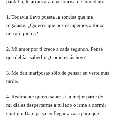
pantalla, le arrancará una sonrisa de inmediato.
1. Todavía llevo puesta la sonrisa que me
regalaste. ¿Quieres que nos escapemos a tomar
un café juntos?
2. Mi amor por ti crece a cada segundo. Pensé
que debías saberlo. ¿Cómo estás hoy?
3. Me dan mariposas sólo de pensar en verte más
tarde.
4. Realmente quiero saber si la mejor parte de
mi día es despertarme a tu lado o irme a dormir
contigo. Date prisa en llegar a casa para que