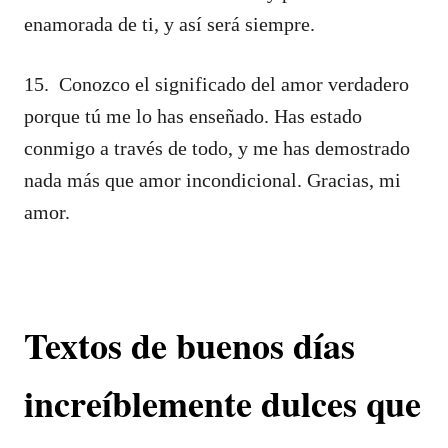
enamorada de ti, y así será siempre.
15. Conozco el significado del amor verdadero
porque tú me lo has enseñado. Has estado
conmigo a través de todo, y me has demostrado
nada más que amor incondicional. Gracias, mi
amor.
Textos de buenos días
increíblemente dulces que