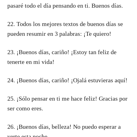
pasaré todo el día pensando en ti. Buenos días.
22. Todos los mejores textos de buenos días se
pueden resumir en 3 palabras: ¡Te quiero!
23. ¡Buenos días, cariño! ¡Estoy tan feliz de
tenerte en mi vida!
24. ¡Buenos días, cariño! ¡Ojalá estuvieras aquí!
25. ¡Sólo pensar en ti me hace feliz! Gracias por
ser como eres.
26. ¡Buenos días, belleza! No puedo esperar a
verte esta noche.