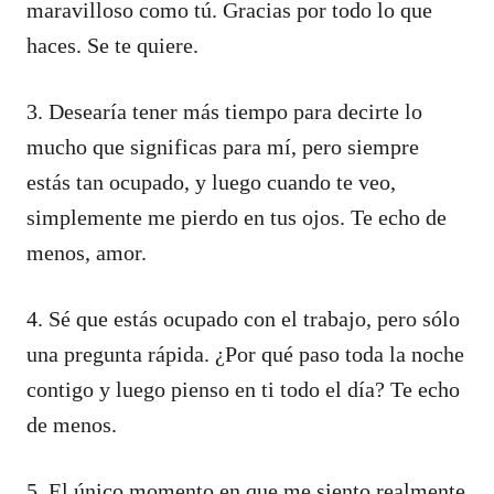
maravilloso como tú. Gracias por todo lo que
haces. Se te quiere.
3. Desearía tener más tiempo para decirte lo
mucho que significas para mí, pero siempre
estás tan ocupado, y luego cuando te veo,
simplemente me pierdo en tus ojos. Te echo de
menos, amor.
4. Sé que estás ocupado con el trabajo, pero sólo
una pregunta rápida. ¿Por qué paso toda la noche
contigo y luego pienso en ti todo el día? Te echo
de menos.
5. El único momento en que me siento realmente