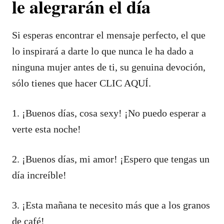
le alegrarán el día
Si esperas encontrar el mensaje perfecto, el que
lo inspirará a darte lo que nunca le ha dado a
ninguna mujer antes de ti, su genuina devoción,
sólo tienes que hacer CLIC AQUÍ.
1. ¡Buenos días, cosa sexy! ¡No puedo esperar a
verte esta noche!
2. ¡Buenos días, mi amor! ¡Espero que tengas un
día increíble!
3. ¡Esta mañana te necesito más que a los granos
de café!