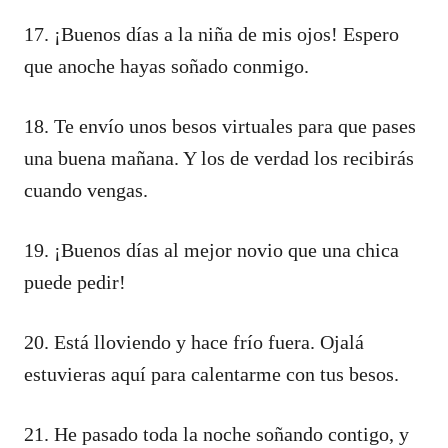
17. ¡Buenos días a la niña de mis ojos! Espero
que anoche hayas soñado conmigo.
18. Te envío unos besos virtuales para que pases
una buena mañana. Y los de verdad los recibirás
cuando vengas.
19. ¡Buenos días al mejor novio que una chica
puede pedir!
20. Está lloviendo y hace frío fuera. Ojalá
estuvieras aquí para calentarme con tus besos.
21. He pasado toda la noche soñando contigo, y