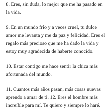
8. Eres, sin duda, lo mejor que me ha pasado en
la vida.
9. En un mundo frío y a veces cruel, tu dulce
amor me levanta y me da paz y felicidad. Eres el
regalo más precioso que me ha dado la vida y
estoy muy agradecida de haberte conocido.
10. Estar contigo me hace sentir la chica más
afortunada del mundo.
11. Cuantos más años pasan, más cosas nuevas
aprendo a amar de ti. 12. Eres el hombre más
increíble para mí. Te quiero y siempre lo haré.