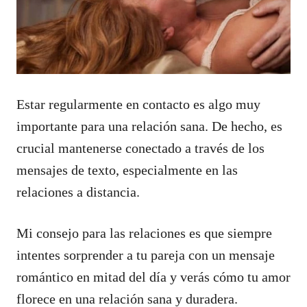
Estar regularmente en contacto es algo muy
importante para una relación sana. De hecho, es
crucial mantenerse conectado a través de los
mensajes de texto, especialmente en las
relaciones a distancia.
Mi consejo para las relaciones es que siempre
intentes sorprender a tu pareja con un mensaje
romántico en mitad del día y verás cómo tu amor
florece en una relación sana y duradera.