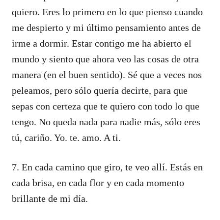
quiero. Eres lo primero en lo que pienso cuando
me despierto y mi último pensamiento antes de
irme a dormir. Estar contigo me ha abierto el
mundo y siento que ahora veo las cosas de otra
manera (en el buen sentido). Sé que a veces nos
peleamos, pero sólo quería decirte, para que
sepas con certeza que te quiero con todo lo que
tengo. No queda nada para nadie más, sólo eres
tú, cariño. Yo. te. amo. A ti.
7. En cada camino que giro, te veo allí. Estás en
cada brisa, en cada flor y en cada momento
brillante de mi día.