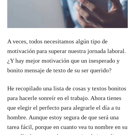
A veces, todos necesitamos algún tipo de
motivación para superar nuestra jornada laboral.
¿Y hay mejor motivación que un inesperado y
bonito mensaje de texto de su ser querido?
He recopilado una lista de cosas y textos bonitos
para hacerle sonreír en el trabajo. Ahora tienes
que elegir el perfecto para alegrarle el día a tu
hombre. Aunque estoy segura de que será una
tarea fácil, porque en cuanto vea tu nombre en su