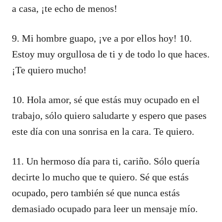
a casa, ¡te echo de menos!
9. Mi hombre guapo, ¡ve a por ellos hoy! 10.
Estoy muy orgullosa de ti y de todo lo que haces.
¡Te quiero mucho!
10. Hola amor, sé que estás muy ocupado en el
trabajo, sólo quiero saludarte y espero que pases
este día con una sonrisa en la cara. Te quiero.
11. Un hermoso día para ti, cariño. Sólo quería
decirte lo mucho que te quiero. Sé que estás
ocupado, pero también sé que nunca estás
demasiado ocupado para leer un mensaje mío.