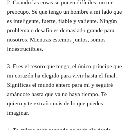
2. Cuando las cosas se ponen difíciles, no me
preocupo. Sé que tengo un hombre a mi lado que
es inteligente, fuerte, fiable y valiente. Ningún
problema o desafío es demasiado grande para
nosotros. Mientras estemos juntos, somos
indestructibles.
3. Eres el tesoro que tengo, el único príncipe que
mi corazón ha elegido para vivir hasta el final.
Significas el mundo entero para mí y seguiré
amándote hasta que ya no haya tiempo. Te
quiero y te extraño más de lo que puedes
imaginar.
4. Te quiero cada segundo de cada día desde