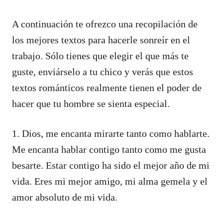
A continuación te ofrezco una recopilación de
los mejores textos para hacerle sonreír en el
trabajo. Sólo tienes que elegir el que más te
guste, enviárselo a tu chico y verás que estos
textos románticos realmente tienen el poder de
hacer que tu hombre se sienta especial.
1. Dios, me encanta mirarte tanto como hablarte.
Me encanta hablar contigo tanto como me gusta
besarte. Estar contigo ha sido el mejor año de mi
vida. Eres mi mejor amigo, mi alma gemela y el
amor absoluto de mi vida.