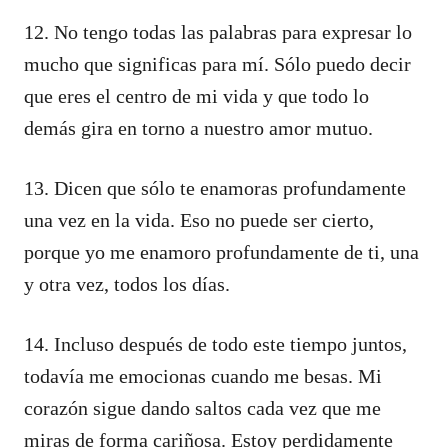
12. No tengo todas las palabras para expresar lo
mucho que significas para mí. Sólo puedo decir
que eres el centro de mi vida y que todo lo
demás gira en torno a nuestro amor mutuo.
13. Dicen que sólo te enamoras profundamente
una vez en la vida. Eso no puede ser cierto,
porque yo me enamoro profundamente de ti, una
y otra vez, todos los días.
14. Incluso después de todo este tiempo juntos,
todavía me emocionas cuando me besas. Mi
corazón sigue dando saltos cada vez que me
miras de forma cariñosa. Estoy perdidamente