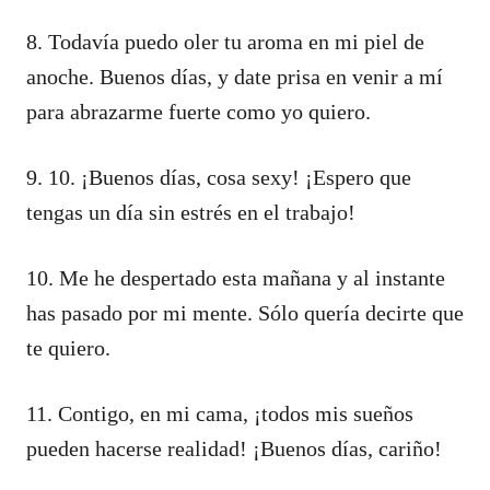
8. Todavía puedo oler tu aroma en mi piel de
anoche. Buenos días, y date prisa en venir a mí
para abrazarme fuerte como yo quiero.
9. 10. ¡Buenos días, cosa sexy! ¡Espero que
tengas un día sin estrés en el trabajo!
10. Me he despertado esta mañana y al instante
has pasado por mi mente. Sólo quería decirte que
te quiero.
11. Contigo, en mi cama, ¡todos mis sueños
pueden hacerse realidad! ¡Buenos días, cariño!