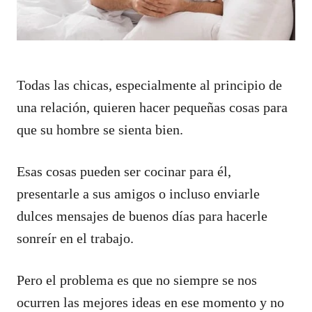
Todas las chicas, especialmente al principio de
una relación, quieren hacer pequeñas cosas para
que su hombre se sienta bien.
Esas cosas pueden ser cocinar para él,
presentarle a sus amigos o incluso enviarle
dulces mensajes de buenos días para hacerle
sonreír en el trabajo.
Pero el problema es que no siempre se nos
ocurren las mejores ideas en ese momento y no