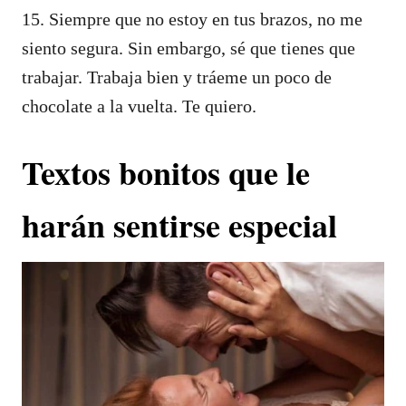
15. Siempre que no estoy en tus brazos, no me
siento segura. Sin embargo, sé que tienes que
trabajar. Trabaja bien y tráeme un poco de
chocolate a la vuelta. Te quiero.
Textos bonitos que le
harán sentirse especial