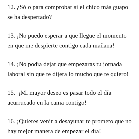
12. ¿Sólo para comprobar si el chico más guapo
se ha despertado?
13. ¡No puedo esperar a que llegue el momento
en que me despierte contigo cada mañana!
14. ¡No podía dejar que empezaras tu jornada
laboral sin que te dijera lo mucho que te quiero!
15. ¡Mi mayor deseo es pasar todo el día
acurrucado en la cama contigo!
16. ¡Quieres venir a desayunar te prometo que no
hay mejor manera de empezar el día!