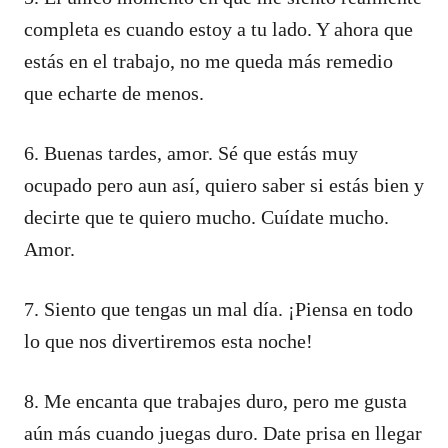
completa es cuando estoy a tu lado. Y ahora que
estás en el trabajo, no me queda más remedio
que echarte de menos.
6. Buenas tardes, amor. Sé que estás muy
ocupado pero aun así, quiero saber si estás bien y
decirte que te quiero mucho. Cuídate mucho.
Amor.
7. Siento que tengas un mal día. ¡Piensa en todo
lo que nos divertiremos esta noche!
8. Me encanta que trabajes duro, pero me gusta
aún más cuando juegas duro. Date prisa en llegar