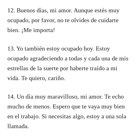
12. Buenos días, mi amor. Aunque estés muy
ocupado, por favor, no te olvides de cuidarte
bien. ¡Me importa!
13. Yo también estoy ocupado hoy. Estoy
ocupado agradeciendo a todas y cada una de mis
estrellas de la suerte por haberte traído a mi
vida. Te quiero, cariño.
14. Un día muy maravilloso, mi amor. Te echo
mucho de menos. Espero que te vaya muy bien
en el trabajo. Si necesitas algo, estoy a una sola
llamada.