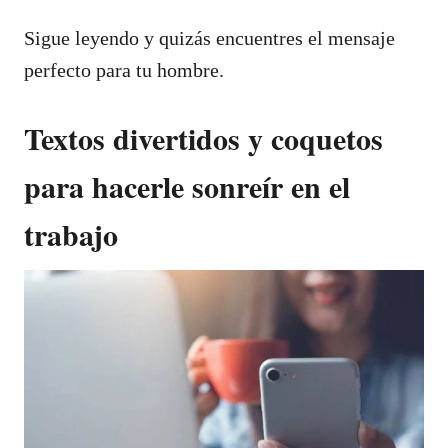
Sigue leyendo y quizás encuentres el mensaje
perfecto para tu hombre.
Textos divertidos y coquetos
para hacerle sonreír en el
trabajo