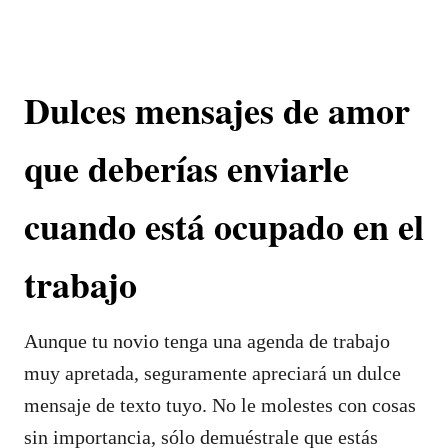
Dulces mensajes de amor
que deberías enviarle
cuando está ocupado en el
trabajo
Aunque tu novio tenga una agenda de trabajo
muy apretada, seguramente apreciará un dulce
mensaje de texto tuyo. No le molestes con cosas
sin importancia, sólo demuéstrale que estás