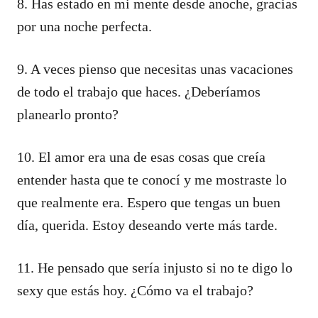
8. Has estado en mi mente desde anoche, gracias
por una noche perfecta.
9. A veces pienso que necesitas unas vacaciones
de todo el trabajo que haces. ¿Deberíamos
planearlo pronto?
10. El amor era una de esas cosas que creía
entender hasta que te conocí y me mostraste lo
que realmente era. Espero que tengas un buen
día, querida. Estoy deseando verte más tarde.
11. He pensado que sería injusto si no te digo lo
sexy que estás hoy. ¿Cómo va el trabajo?