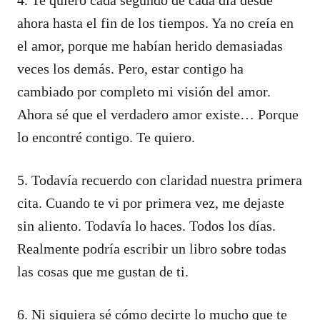
ahora hasta el fin de los tiempos. Ya no creía en
el amor, porque me habían herido demasiadas
veces los demás. Pero, estar contigo ha
cambiado por completo mi visión del amor.
Ahora sé que el verdadero amor existe… Porque
lo encontré contigo. Te quiero.
5. Todavía recuerdo con claridad nuestra primera
cita. Cuando te vi por primera vez, me dejaste
sin aliento. Todavía lo haces. Todos los días.
Realmente podría escribir un libro sobre todas
las cosas que me gustan de ti.
6. Ni siquiera sé cómo decirte lo mucho que te