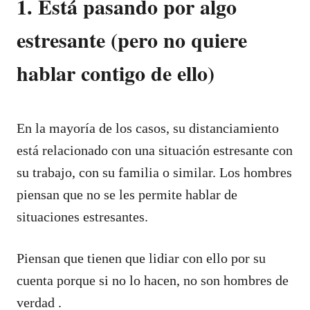
1. Está pasando por algo
estresante (pero no quiere
hablar contigo de ello)
En la mayoría de los casos, su distanciamiento
está relacionado con una situación estresante con
su trabajo, con su familia o similar. Los hombres
piensan que no se les permite hablar de
situaciones estresantes.
Piensan que tienen que lidiar con ello por su
cuenta porque si no lo hacen, no son hombres de
verdad .