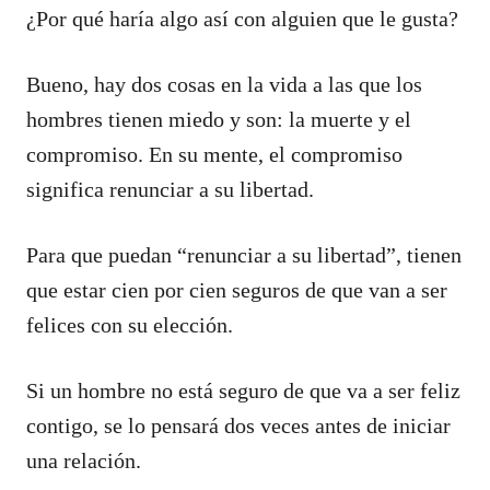
¿Por qué haría algo así con alguien que le gusta?
Bueno, hay dos cosas en la vida a las que los
hombres tienen miedo y son: la muerte y el
compromiso. En su mente, el compromiso
significa renunciar a su libertad.
Para que puedan “renunciar a su libertad”, tienen
que estar cien por cien seguros de que van a ser
felices con su elección.
Si un hombre no está seguro de que va a ser feliz
contigo, se lo pensará dos veces antes de iniciar
una relación.