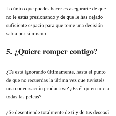
Lo único que puedes hacer es asegurarte de que
no le estás presionando y de que le has dejado
suficiente espacio para que tome una decisión
sabia por sí mismo.
5. ¿Quiere romper contigo?
¿Te está ignorando últimamente, hasta el punto
de que no recuerdas la última vez que tuvisteis
una conversación productiva? ¿Es él quien inicia
todas las peleas?
¿Se desentiende totalmente de ti y de tus deseos?