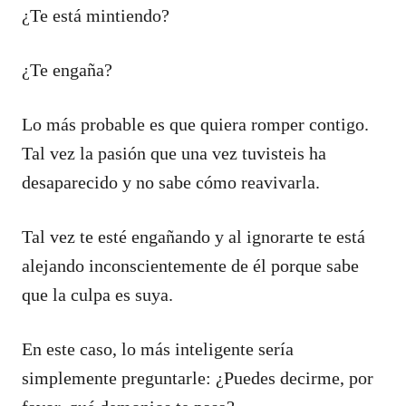
¿Te está mintiendo?
¿Te engaña?
Lo más probable es que quiera romper contigo.
Tal vez la pasión que una vez tuvisteis ha
desaparecido y no sabe cómo reavivarla.
Tal vez te esté engañando y al ignorarte te está
alejando inconscientemente de él porque sabe
que la culpa es suya.
En este caso, lo más inteligente sería
simplemente preguntarle: ¿Puedes decirme, por