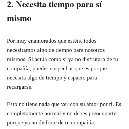
2. Necesita tiempo para sí
mismo
Por muy enamorados que estéis, todos
necesitamos algo de tiempo para nosotros
mismos. Si actúa como si ya no disfrutara de tu
compañía, puedes sospechar que es porque
necesita algo de tiempo y espacio para
recargarse.
Esto no tiene nada que ver con su amor por ti. Es
completamente normal y no debes preocuparte
porque ya no disfrute de tu compañía.