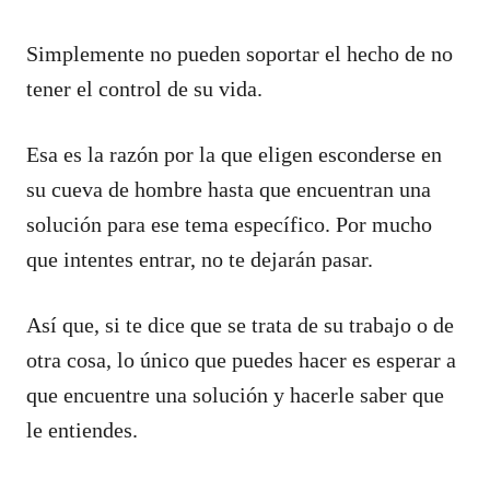
Simplemente no pueden soportar el hecho de no
tener el control de su vida.
Esa es la razón por la que eligen esconderse en
su cueva de hombre hasta que encuentran una
solución para ese tema específico. Por mucho
que intentes entrar, no te dejarán pasar.
Así que, si te dice que se trata de su trabajo o de
otra cosa, lo único que puedes hacer es esperar a
que encuentre una solución y hacerle saber que
le entiendes.