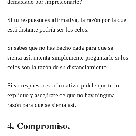
demasiado por impresionarte?
Si tu respuesta es afirmativa, la razón por la que
está distante podría ser los celos.
Si sabes que no has hecho nada para que se
sienta así, intenta simplemente preguntarle si los
celos son la razón de su distanciamiento.
Si su respuesta es afirmativa, pídele que te lo
explique y asegúrate de que no hay ninguna
razón para que se sienta así.
4. Compromiso,