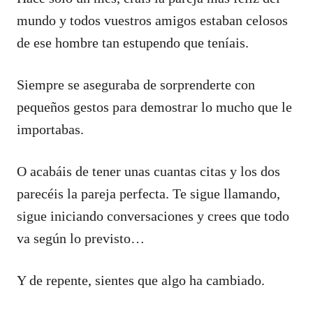
mundo y todos vuestros amigos estaban celosos
de ese hombre tan estupendo que teníais.
Siempre se aseguraba de sorprenderte con
pequeños gestos para demostrar lo mucho que le
importabas.
O acabáis de tener unas cuantas citas y los dos
parecéis la pareja perfecta. Te sigue llamando,
sigue iniciando conversaciones y crees que todo
va según lo previsto…
Y de repente, sientes que algo ha cambiado.