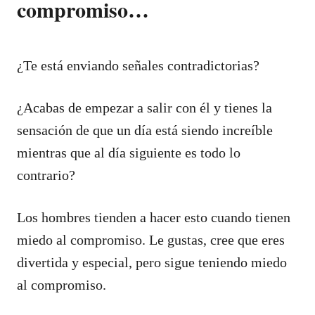
compromiso…
¿Te está enviando señales contradictorias?
¿Acabas de empezar a salir con él y tienes la
sensación de que un día está siendo increíble
mientras que al día siguiente es todo lo
contrario?
Los hombres tienden a hacer esto cuando tienen
miedo al compromiso. Le gustas, cree que eres
divertida y especial, pero sigue teniendo miedo
al compromiso.