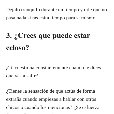
Déjalo tranquilo durante un tiempo y dile que no
pasa nada si necesita tiempo para sí mismo.
3. ¿Crees que puede estar
celoso?
¿Te cuestiona constantemente cuando le dices
que vas a salir?
¿Tienes la sensación de que actúa de forma
extraña cuando empiezas a hablar con otros
chicos o cuando los mencionas? ¿Se esfuerza