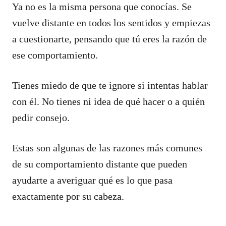
Ya no es la misma persona que conocías. Se
vuelve distante en todos los sentidos y empiezas
a cuestionarte, pensando que tú eres la razón de
ese comportamiento.
Tienes miedo de que te ignore si intentas hablar
con él. No tienes ni idea de qué hacer o a quién
pedir consejo.
Estas son algunas de las razones más comunes
de su comportamiento distante que pueden
ayudarte a averiguar qué es lo que pasa
exactamente por su cabeza.