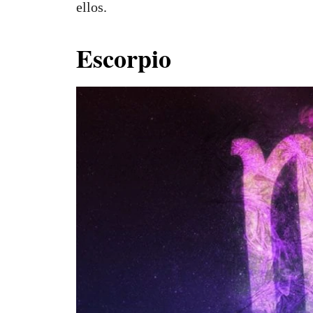
ellos.
Escorpio