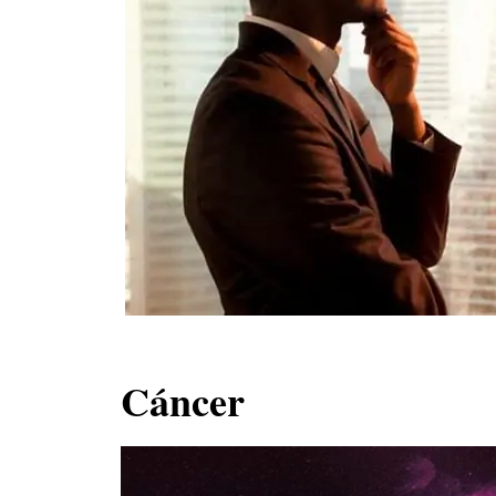
Cáncer