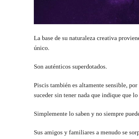
La base de su naturaleza creativa proviene
único.
Son auténticos superdotados.
Piscis también es altamente sensible, por
suceder sin tener nada que indique que lo
Simplemente lo saben y no siempre puede
Sus amigos y familiares a menudo se sorp