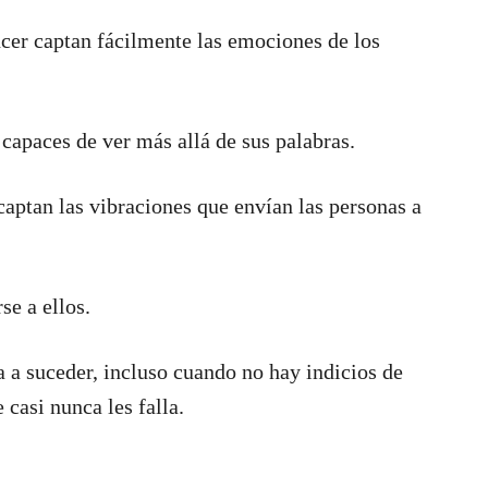
cer captan fácilmente las emociones de los
 capaces de ver más allá de sus palabras.
ptan las vibraciones que envían las personas a
se a ellos.
a a suceder, incluso cuando no hay indicios de
 casi nunca les falla.