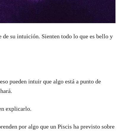
 de su intuición. Sienten todo lo que es bello y
 eso pueden intuir que algo está a punto de
 hará.
n explicarlo.
renden por algo que un Piscis ha previsto sobre