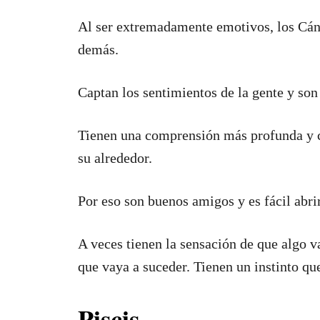
Al ser extremadamente emotivos, los Cán
demás.
Captan los sentimientos de la gente y son
Tienen una comprensión más profunda y ca
su alrededor.
Por eso son buenos amigos y es fácil abrir
A veces tienen la sensación de que algo v
que vaya a suceder. Tienen un instinto que
Piscis