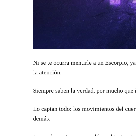
Ni se te ocurra mentirle a un Escorpio, ya
la atención.
Siempre saben la verdad, por mucho que i
Lo captan todo: los movimientos del cuerp
demás.