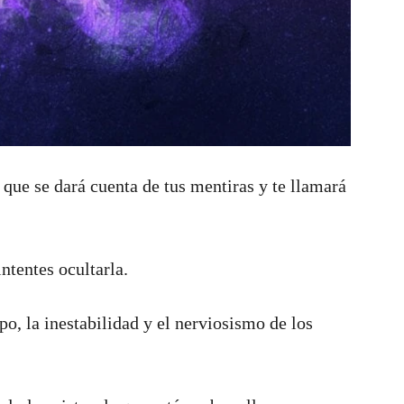
 que se dará cuenta de tus mentiras y te llamará
ntentes ocultarla.
o, la inestabilidad y el nerviosismo de los