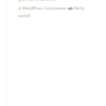
A WordPress Commenter
on
Hello
world!