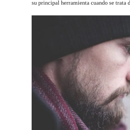
su principal herramienta cuando se trata d