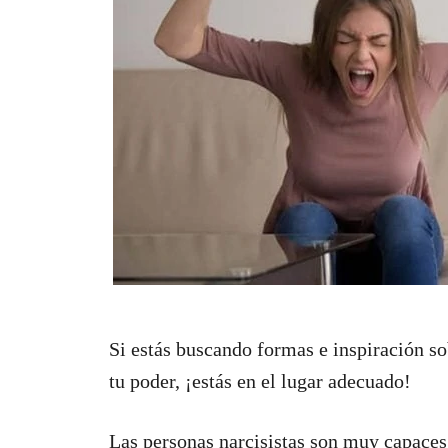
Si estás buscando formas e inspiración so
tu poder, ¡estás en el lugar adecuado!
Las personas narcisistas son muy capaces 