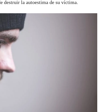
e destruir la autoestima de su víctima.