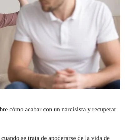
bre cómo acabar con un narcisista y recuperar
cuando se trata de apoderarse de la vida de