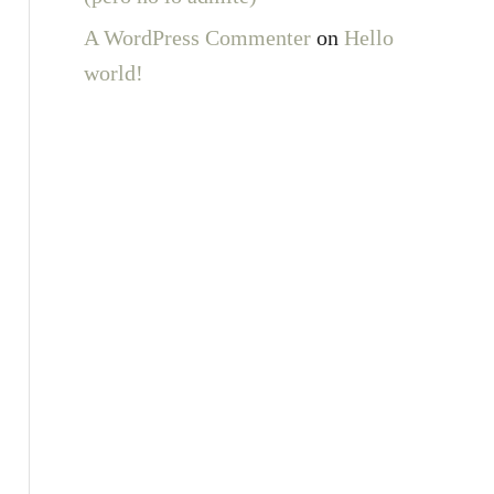
A WordPress Commenter
on
Hello
world!