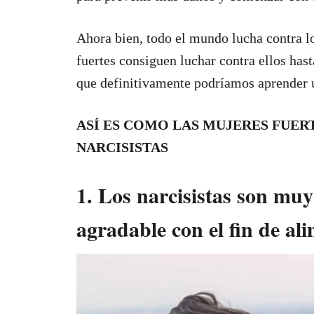
Ahora bien, todo el mundo lucha contra lo
fuertes consiguen luchar contra ellos hast
que definitivamente podríamos aprender u
ASÍ ES COMO LAS MUJERES FUER
NARCISISTAS
1. Los narcisistas son mu
agradable con el fin de al