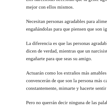
mejor con ellos mismos.
Necesitan personas agradables para alimen
engañándolas para que piensen que son ig
La diferencia es que las personas agradab
dicen de verdad, mientras que un narcisist
engañarte para que seas su amigo.
Actuarán como los extraños más amables (
convencerán de que son la persona más cari
constantemente, mimarte y hacerte sentir 
Pero no querrán decir ninguna de las pala