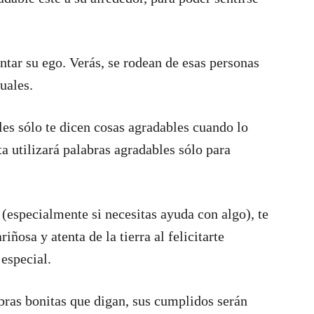
tar su ego. Verás, se rodean de esas personas
uales.
les sólo te dicen cosas agradables cuando lo
a utilizará palabras agradables sólo para
especialmente si necesitas ayuda con algo), te
ñosa y atenta de la tierra al felicitarte
especial.
bras bonitas que digan, sus cumplidos serán