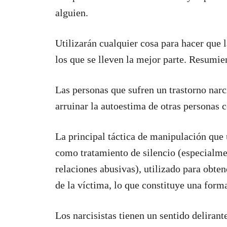
alguien.
Utilizarán cualquier cosa para hacer que l
los que se lleven la mejor parte. Resumie
Las personas que sufren un trastorno narc
arruinar la autoestima de otras personas 
La principal táctica de manipulación que 
como tratamiento de silencio (especialmen
relaciones abusivas), utilizado para obten
de la víctima, lo que constituye una for
Los narcisistas tienen un sentido delirant