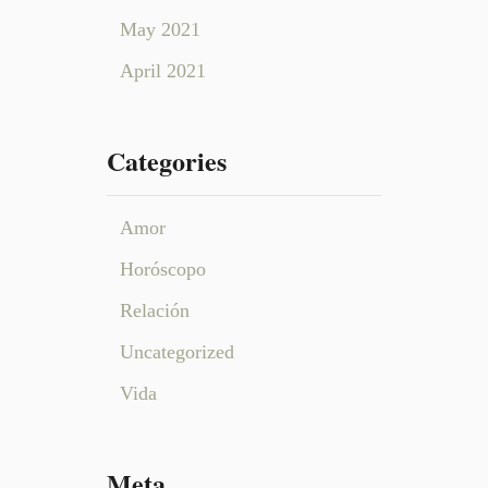
May 2021
April 2021
Categories
Amor
Horóscopo
Relación
Uncategorized
Vida
Meta