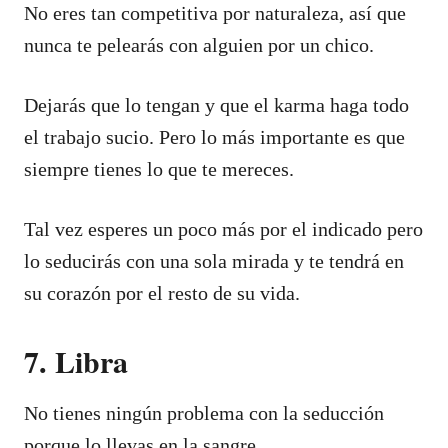
No eres tan competitiva por naturaleza, así que
nunca te pelearás con alguien por un chico.
Dejarás que lo tengan y que el karma haga todo
el trabajo sucio. Pero lo más importante es que
siempre tienes lo que te mereces.
Tal vez esperes un poco más por el indicado pero
lo seducirás con una sola mirada y te tendrá en
su corazón por el resto de su vida.
7. Libra
No tienes ningún problema con la seducción
porque lo llevas en la sangre.