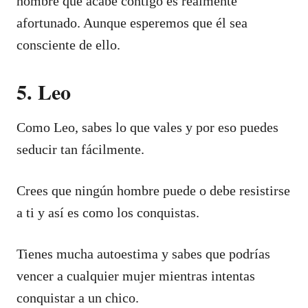
hombre que acabe contigo es realmente
afortunado. Aunque esperemos que él sea
consciente de ello.
5. Leo
Como Leo, sabes lo que vales y por eso puedes
seducir tan fácilmente.
Crees que ningún hombre puede o debe resistirse
a ti y así es como los conquistas.
Tienes mucha autoestima y sabes que podrías
vencer a cualquier mujer mientras intentas
conquistar a un chico.