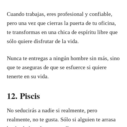
Cuando trabajas, eres profesional y confiable,
pero una vez que cierras la puerta de tu oficina,
te transformas en una chica de espíritu libre que
sólo quiere disfrutar de la vida.
Nunca te entregas a ningún hombre sin más, sino
que te aseguras de que se esfuerce si quiere
tenerte en su vida.
12. Piscis
No seducirás a nadie si realmente, pero
realmente, no te gusta. Sólo si alguien te arrasa