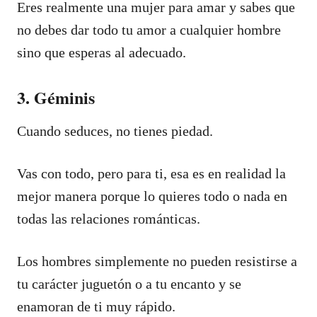
Eres realmente una mujer para amar y sabes que
no debes dar todo tu amor a cualquier hombre
sino que esperas al adecuado.
3. Géminis
Cuando seduces, no tienes piedad.
Vas con todo, pero para ti, esa es en realidad la
mejor manera porque lo quieres todo o nada en
todas las relaciones románticas.
Los hombres simplemente no pueden resistirse a
tu carácter juguetón o a tu encanto y se
enamoran de ti muy rápido.