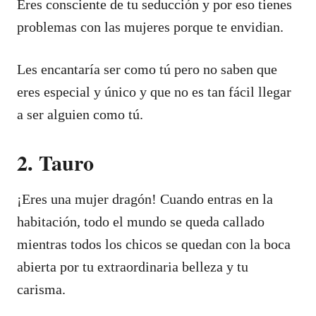
Eres consciente de tu seducción y por eso tienes
problemas con las mujeres porque te envidian.
Les encantaría ser como tú pero no saben que
eres especial y único y que no es tan fácil llegar
a ser alguien como tú.
2. Tauro
¡Eres una mujer dragón! Cuando entras en la
habitación, todo el mundo se queda callado
mientras todos los chicos se quedan con la boca
abierta por tu extraordinaria belleza y tu
carisma.