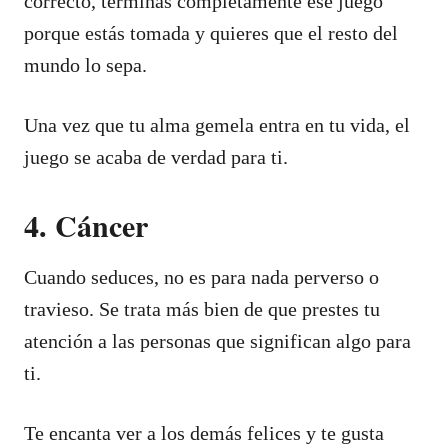
correcto, terminas completamente ese juego
porque estás tomada y quieres que el resto del
mundo lo sepa.
Una vez que tu alma gemela entra en tu vida, el
juego se acaba de verdad para ti.
4. Cáncer
Cuando seduces, no es para nada perverso o
travieso. Se trata más bien de que prestes tu
atención a las personas que significan algo para
ti.
Te encanta ver a los demás felices y te gusta