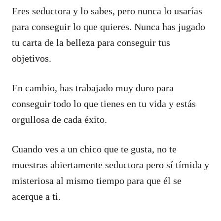
Eres seductora y lo sabes, pero nunca lo usarías
para conseguir lo que quieres. Nunca has jugado
tu carta de la belleza para conseguir tus
objetivos.
En cambio, has trabajado muy duro para
conseguir todo lo que tienes en tu vida y estás
orgullosa de cada éxito.
Cuando ves a un chico que te gusta, no te
muestras abiertamente seductora pero sí tímida y
misteriosa al mismo tiempo para que él se
acerque a ti.