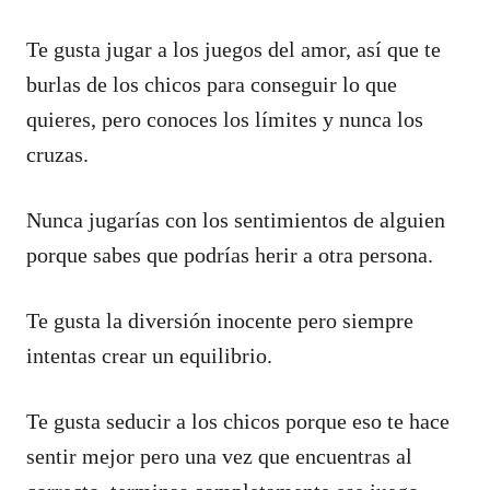
Te gusta jugar a los juegos del amor, así que te
burlas de los chicos para conseguir lo que
quieres, pero conoces los límites y nunca los
cruzas.
Nunca jugarías con los sentimientos de alguien
porque sabes que podrías herir a otra persona.
Te gusta la diversión inocente pero siempre
intentas crear un equilibrio.
Te gusta seducir a los chicos porque eso te hace
sentir mejor pero una vez que encuentras al