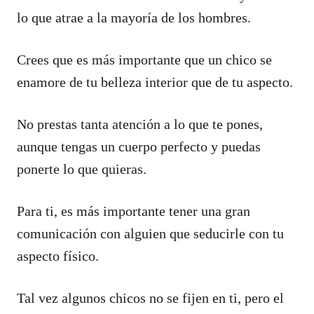
lo que atrae a la mayoría de los hombres.
Crees que es más importante que un chico se
enamore de tu belleza interior que de tu aspecto.
No prestas tanta atención a lo que te pones,
aunque tengas un cuerpo perfecto y puedas
ponerte lo que quieras.
Para ti, es más importante tener una gran
comunicación con alguien que seducirle con tu
aspecto físico.
Tal vez algunos chicos no se fijen en ti, pero el