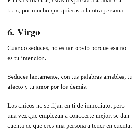
En esa situación, estás dispuesta a acabar con
todo, por mucho que quieras a la otra persona.
6. Virgo
Cuando seduces, no es tan obvio porque esa no
es tu intención.
Seduces lentamente, con tus palabras amables, tu
afecto y tu amor por los demás.
Los chicos no se fijan en ti de inmediato, pero
una vez que empiezan a conocerte mejor, se dan
cuenta de que eres una persona a tener en cuenta.