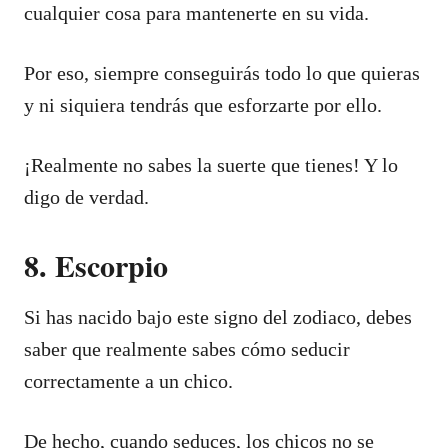
cualquier cosa para mantenerte en su vida.
Por eso, siempre conseguirás todo lo que quieras
y ni siquiera tendrás que esforzarte por ello.
¡Realmente no sabes la suerte que tienes! Y lo
digo de verdad.
8. Escorpio
Si has nacido bajo este signo del zodiaco, debes
saber que realmente sabes cómo seducir
correctamente a un chico.
De hecho, cuando seduces, los chicos no se