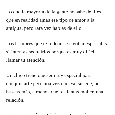
Lo que la mayoría de la gente no sabe de ti es
que en realidad amas ese tipo de amor a la
antigua, pero rara vez hablas de ello.
Los hombres que te rodean se sienten especiales
si intentas seducirlos porque es muy difícil
llamar tu atención.
Un chico tiene que ser muy especial para
conquistarte pero una vez que eso sucede, no
buscas más, a menos que te sientas mal en una
relación.