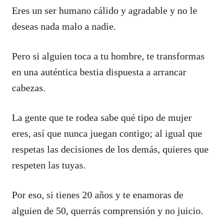
Eres un ser humano cálido y agradable y no le
deseas nada malo a nadie.
Pero si alguien toca a tu hombre, te transformas
en una auténtica bestia dispuesta a arrancar
cabezas.
La gente que te rodea sabe qué tipo de mujer
eres, así que nunca juegan contigo; al igual que
respetas las decisiones de los demás, quieres que
respeten las tuyas.
Por eso, si tienes 20 años y te enamoras de
alguien de 50, querrás comprensión y no juicio.