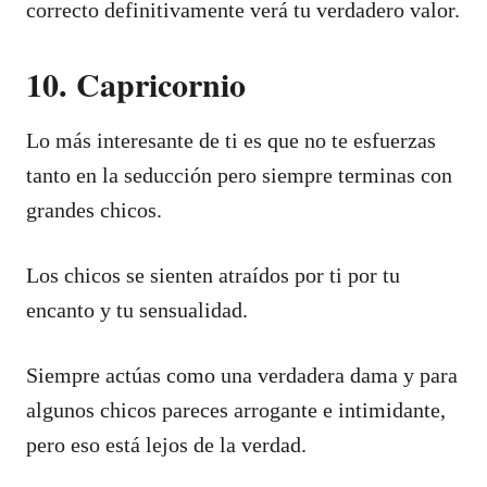
correcto definitivamente verá tu verdadero valor.
10. Capricornio
Lo más interesante de ti es que no te esfuerzas
tanto en la seducción pero siempre terminas con
grandes chicos.
Los chicos se sienten atraídos por ti por tu
encanto y tu sensualidad.
Siempre actúas como una verdadera dama y para
algunos chicos pareces arrogante e intimidante,
pero eso está lejos de la verdad.