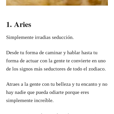
1. Aries
Simplemente irradias seducción.
Desde tu forma de caminar y hablar hasta tu
forma de actuar con la gente te convierte en uno
de los signos más seductores de todo el zodiaco.
Atraes a la gente con tu belleza y tu encanto y no
hay nadie que pueda odiarte porque eres
simplemente increíble.