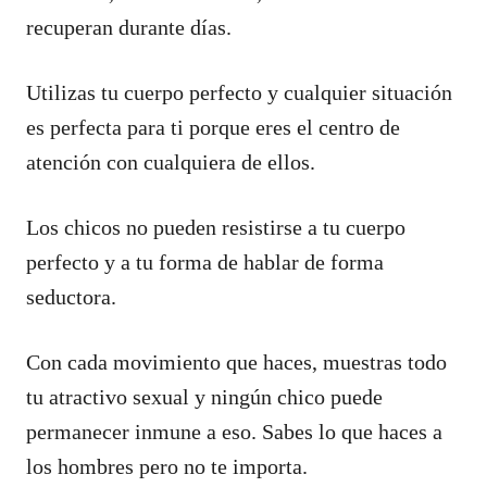
recuperan durante días.
Utilizas tu cuerpo perfecto y cualquier situación
es perfecta para ti porque eres el centro de
atención con cualquiera de ellos.
Los chicos no pueden resistirse a tu cuerpo
perfecto y a tu forma de hablar de forma
seductora.
Con cada movimiento que haces, muestras todo
tu atractivo sexual y ningún chico puede
permanecer inmune a eso. Sabes lo que haces a
los hombres pero no te importa.