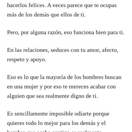
hacerlos felices. A veces parece que te ocupas
más de los demás que ellos de ti.
Pero, por alguna razón, eso funciona bien para ti.
En las relaciones, seduces con tu amor, afecto,
respeto y apoyo.
Eso es lo que la mayoría de los hombres buscan
en una mujer y por eso te mereces acabar con
alguien que sea realmente digno de ti.
Es sencillamente imposible odiarte porque
quieres todo lo mejor para los demás y el