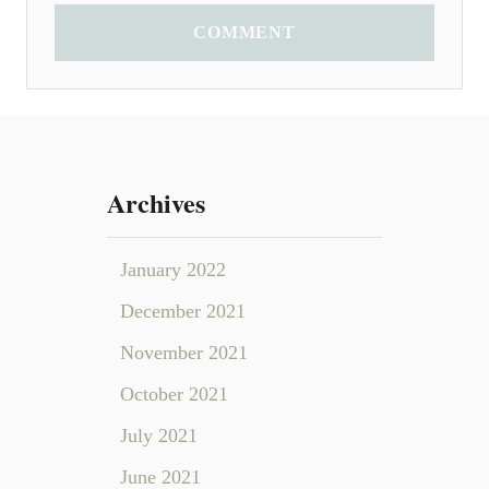
COMMENT
Archives
January 2022
December 2021
November 2021
October 2021
July 2021
June 2021