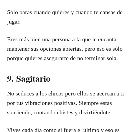
Sólo paras cuando quieres y cuando te cansas de
jugar.
Eres más bien una persona a la que le encanta
mantener sus opciones abiertas, pero eso es sólo
porque quieres asegurarte de no terminar sola.
9. Sagitario
No seduces a los chicos pero ellos se acercan a ti
por tus vibraciones positivas. Siempre estás
sonriendo, contando chistes y divirtiéndote.
Vives cada día como si fuera el último y eso es