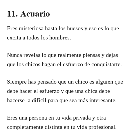
11. Acuario
Eres misteriosa hasta los huesos y eso es lo que
excita a todos los hombres.
Nunca revelas lo que realmente piensas y dejas
que los chicos hagan el esfuerzo de conquistarte.
Siempre has pensado que un chico es alguien que
debe hacer el esfuerzo y que una chica debe
hacerse la difícil para que sea más interesante.
Eres una persona en tu vida privada y otra
completamente distinta en tu vida profesional.