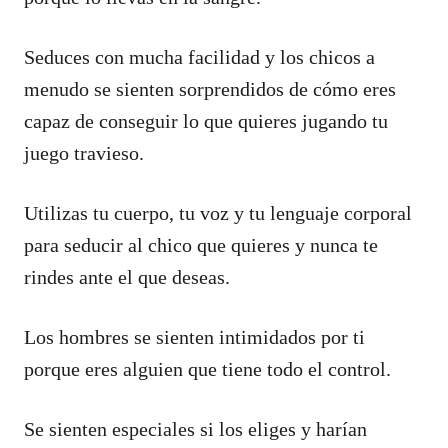
Seduces con mucha facilidad y los chicos a
menudo se sienten sorprendidos de cómo eres
capaz de conseguir lo que quieres jugando tu
juego travieso.
Utilizas tu cuerpo, tu voz y tu lenguaje corporal
para seducir al chico que quieres y nunca te
rindes ante el que deseas.
Los hombres se sienten intimidados por ti
porque eres alguien que tiene todo el control.
Se sienten especiales si los eliges y harían