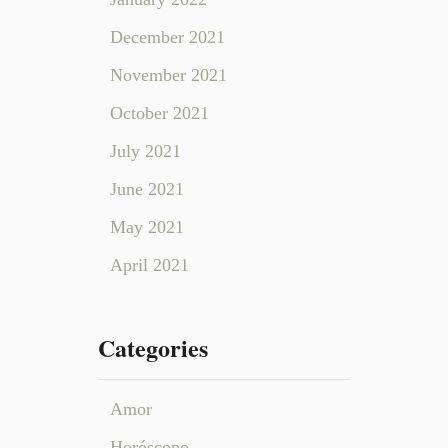
December 2021
November 2021
October 2021
July 2021
June 2021
May 2021
April 2021
Categories
Amor
Horóscopo