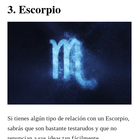
3. Escorpio
Si tienes algún tipo de relación con un Escorpio,
sabrás que son bastante testarudos y que no
renuncian a sus ideas tan fácilmente.