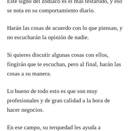
Este signo del zodiaco es el más testarudo, y eso
se nota en su comportamiento diario.
Harán las cosas de acuerdo con lo que piensan, y
no escucharán la opinión de nadie.
Si quieres discutir algunas cosas con ellos,
fingirán que te escuchan, pero al final, harán las
cosas a su manera.
Lo bueno de todo esto es que son muy
profesionales y de gran calidad a la hora de
hacer negocios.
En ese campo, su terquedad les ayuda a