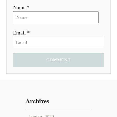
Name *
Email *
COMMENT
Archives
January 2022