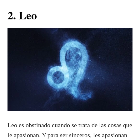
2. Leo
Leo es obstinado cuando se trata de las cosas que
le apasionan. Y para ser sinceros, les apasionan