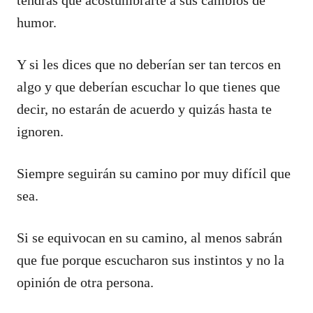
humor.
Y si les dices que no deberían ser tan tercos en
algo y que deberían escuchar lo que tienes que
decir, no estarán de acuerdo y quizás hasta te
ignoren.
Siempre seguirán su camino por muy difícil que
sea.
Si se equivocan en su camino, al menos sabrán
que fue porque escucharon sus instintos y no la
opinión de otra persona.