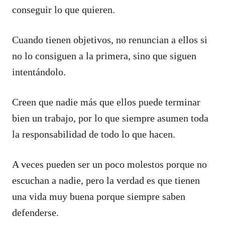
conseguir lo que quieren.
Cuando tienen objetivos, no renuncian a ellos si
no lo consiguen a la primera, sino que siguen
intentándolo.
Creen que nadie más que ellos puede terminar
bien un trabajo, por lo que siempre asumen toda
la responsabilidad de todo lo que hacen.
A veces pueden ser un poco molestos porque no
escuchan a nadie, pero la verdad es que tienen
una vida muy buena porque siempre saben
defenderse.