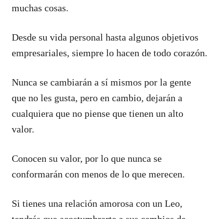
muchas cosas.
Desde su vida personal hasta algunos objetivos
empresariales, siempre lo hacen de todo corazón.
Nunca se cambiarán a sí mismos por la gente
que no les gusta, pero en cambio, dejarán a
cualquiera que no piense que tienen un alto
valor.
Conocen su valor, por lo que nunca se
conformarán con menos de lo que merecen.
Si tienes una relación amorosa con un Leo,
tendrás que acostumbrarte a sus cambios de