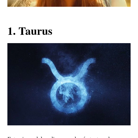
1. Taurus