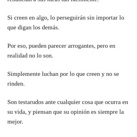
Si creen en algo, lo perseguirán sin importar lo
que digan los demás.
Por eso, pueden parecer arrogantes, pero en
realidad no lo son.
Simplemente luchan por lo que creen y no se
rinden.
Son testarudos ante cualquier cosa que ocurra en
su vida, y piensan que su opinión es siempre la
mejor.