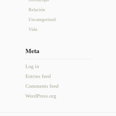
Relación
Uncategorized
Vida
Meta
Log in
Entries feed
Comments feed
WordPress.org