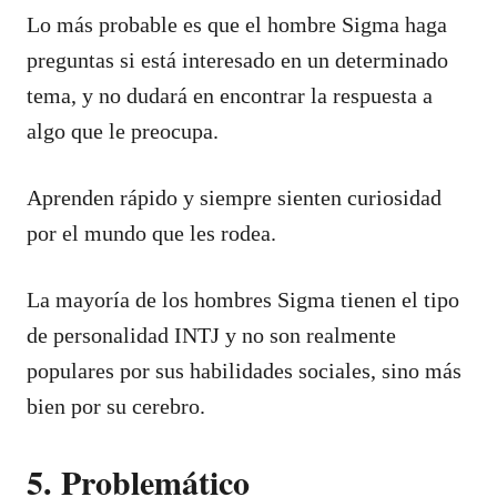
Lo más probable es que el hombre Sigma haga
preguntas si está interesado en un determinado
tema, y no dudará en encontrar la respuesta a
algo que le preocupa.
Aprenden rápido y siempre sienten curiosidad
por el mundo que les rodea.
La mayoría de los hombres Sigma tienen el tipo
de personalidad INTJ y no son realmente
populares por sus habilidades sociales, sino más
bien por su cerebro.
5. Problemático