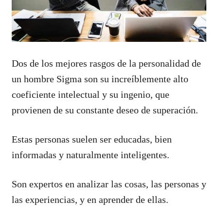
Dos de los mejores rasgos de la personalidad de
un hombre Sigma son su increíblemente alto
coeficiente intelectual y su ingenio, que
provienen de su constante deseo de superación.
Estas personas suelen ser educadas, bien
informadas y naturalmente inteligentes.
Son expertos en analizar las cosas, las personas y
las experiencias, y en aprender de ellas.