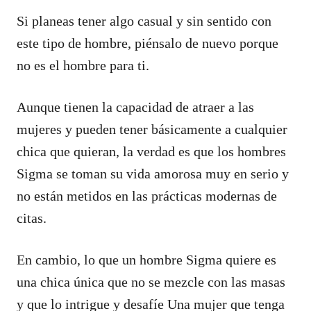
Si planeas tener algo casual y sin sentido con
este tipo de hombre, piénsalo de nuevo porque
no es el hombre para ti.
Aunque tienen la capacidad de atraer a las
mujeres y pueden tener básicamente a cualquier
chica que quieran, la verdad es que los hombres
Sigma se toman su vida amorosa muy en serio y
no están metidos en las prácticas modernas de
citas.
En cambio, lo que un hombre Sigma quiere es
una chica única que no se mezcle con las masas
y que lo intrigue y desafíe Una mujer que tenga