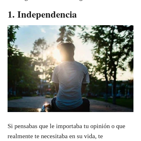
1. Independencia
Si pensabas que le importaba tu opinión o que
realmente te necesitaba en su vida, te