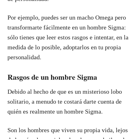
Por ejemplo, puedes ser un macho Omega pero
transformarte fácilmente en un hombre Sigma:
sólo tienes que leer estos rasgos e intentar, en la
medida de lo posible, adoptarlos en tu propia
personalidad.
Rasgos de un hombre Sigma
Debido al hecho de que es un misterioso lobo
solitario, a menudo te costará darte cuenta de
quién es realmente un hombre Sigma.
Son los hombres que viven su propia vida, lejos