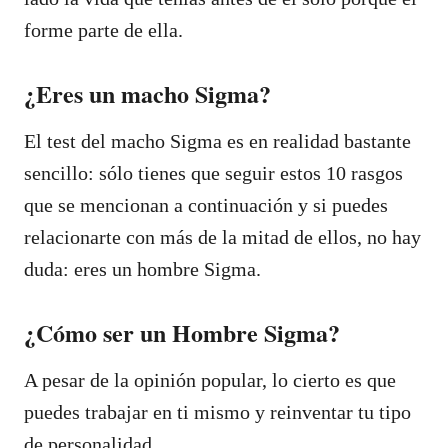
forme parte de ella.
¿Eres un macho Sigma?
El test del macho Sigma es en realidad bastante
sencillo: sólo tienes que seguir estos 10 rasgos
que se mencionan a continuación y si puedes
relacionarte con más de la mitad de ellos, no hay
duda: eres un hombre Sigma.
¿Cómo ser un Hombre Sigma?
A pesar de la opinión popular, lo cierto es que
puedes trabajar en ti mismo y reinventar tu tipo
de personalidad.