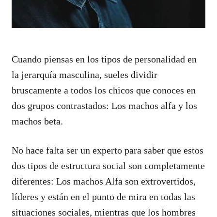
Cuando piensas en los tipos de personalidad en
la jerarquía masculina, sueles dividir
bruscamente a todos los chicos que conoces en
dos grupos contrastados: Los machos alfa y los
machos beta.
No hace falta ser un experto para saber que estos
dos tipos de estructura social son completamente
diferentes: Los machos Alfa son extrovertidos,
líderes y están en el punto de mira en todas las
situaciones sociales, mientras que los hombres