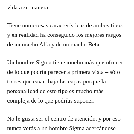
vida a su manera.
Tiene numerosas características de ambos tipos
y en realidad ha conseguido los mejores rasgos
de un macho Alfa y de un macho Beta.
Un hombre Sigma tiene mucho más que ofrecer
de lo que podría parecer a primera vista – sólo
tienes que cavar bajo las capas porque la
personalidad de este tipo es mucho más
compleja de lo que podrías suponer.
No le gusta ser el centro de atención, y por eso
nunca verás a un hombre Sigma acercándose