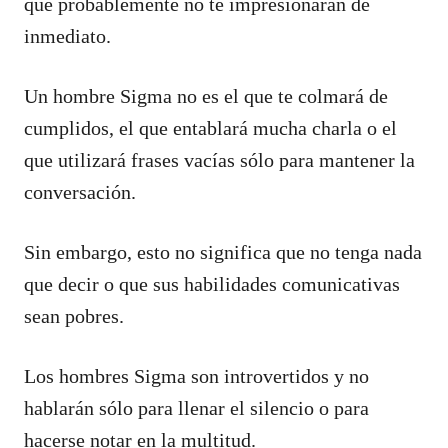
que probablemente no te impresionarán de
inmediato.
Un hombre Sigma no es el que te colmará de
cumplidos, el que entablará mucha charla o el
que utilizará frases vacías sólo para mantener la
conversación.
Sin embargo, esto no significa que no tenga nada
que decir o que sus habilidades comunicativas
sean pobres.
Los hombres Sigma son introvertidos y no
hablarán sólo para llenar el silencio o para
hacerse notar en la multitud.