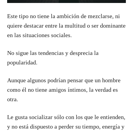
Este tipo no tiene la ambición de mezclarse, ni
quiere destacar entre la multitud o ser dominante
en las situaciones sociales.
No sigue las tendencias y desprecia la
popularidad.
Aunque algunos podrían pensar que un hombre
como él no tiene amigos íntimos, la verdad es
otra.
Le gusta socializar sólo con los que le entienden,
y no está dispuesto a perder su tiempo, energía y