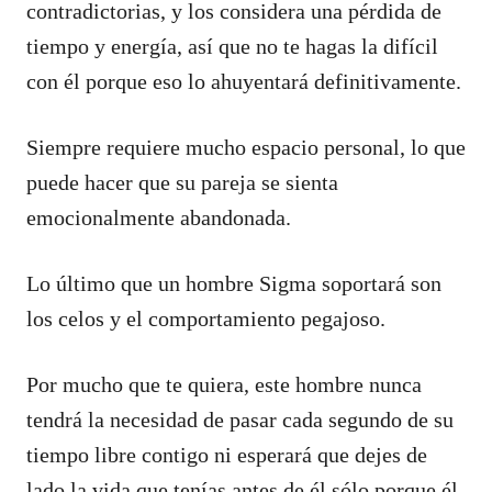
contradictorias, y los considera una pérdida de
tiempo y energía, así que no te hagas la difícil
con él porque eso lo ahuyentará definitivamente.
Siempre requiere mucho espacio personal, lo que
puede hacer que su pareja se sienta
emocionalmente abandonada.
Lo último que un hombre Sigma soportará son
los celos y el comportamiento pegajoso.
Por mucho que te quiera, este hombre nunca
tendrá la necesidad de pasar cada segundo de su
tiempo libre contigo ni esperará que dejes de
lado la vida que tenías antes de él sólo porque él