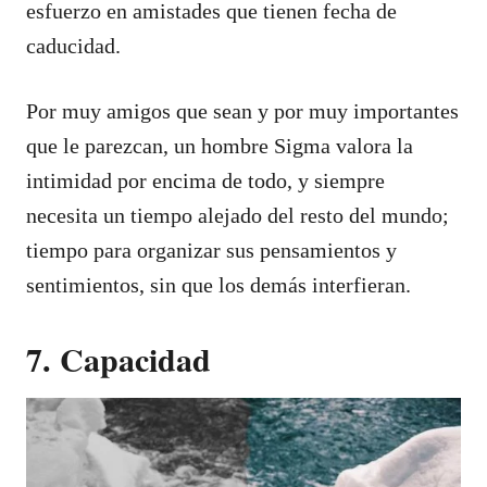
esfuerzo en amistades que tienen fecha de
caducidad.
Por muy amigos que sean y por muy importantes
que le parezcan, un hombre Sigma valora la
intimidad por encima de todo, y siempre
necesita un tiempo alejado del resto del mundo;
tiempo para organizar sus pensamientos y
sentimientos, sin que los demás interfieran.
7. Capacidad