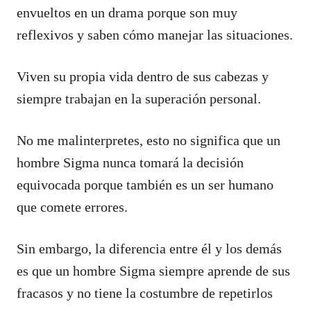
envueltos en un drama porque son muy
reflexivos y saben cómo manejar las situaciones.
Viven su propia vida dentro de sus cabezas y
siempre trabajan en la superación personal.
No me malinterpretes, esto no significa que un
hombre Sigma nunca tomará la decisión
equivocada porque también es un ser humano
que comete errores.
Sin embargo, la diferencia entre él y los demás
es que un hombre Sigma siempre aprende de sus
fracasos y no tiene la costumbre de repetirlos