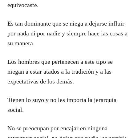
equivocaste.
Es tan dominante que se niega a dejarse influir
por nada ni por nadie y siempre hace las cosas a
su manera.
Los hombres que pertenecen a este tipo se
niegan a estar atados a la tradición y a las
expectativas de los demás.
Tienen lo suyo y no les importa la jerarquía
social.
No se preocupan por encajar en ninguna
estructura social, no dejan que nadie les cambie