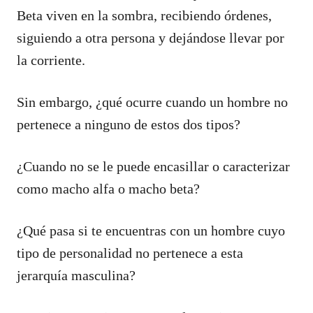
Beta viven en la sombra, recibiendo órdenes,
siguiendo a otra persona y dejándose llevar por
la corriente.
Sin embargo, ¿qué ocurre cuando un hombre no
pertenece a ninguno de estos dos tipos?
¿Cuando no se le puede encasillar o caracterizar
como macho alfa o macho beta?
¿Qué pasa si te encuentras con un hombre cuyo
tipo de personalidad no pertenece a esta
jerarquía masculina?