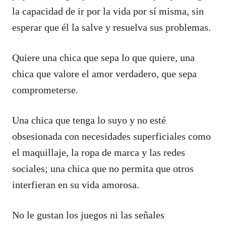
la capacidad de ir por la vida por sí misma, sin
esperar que él la salve y resuelva sus problemas.
Quiere una chica que sepa lo que quiere, una
chica que valore el amor verdadero, que sepa
comprometerse.
Una chica que tenga lo suyo y no esté
obsesionada con necesidades superficiales como
el maquillaje, la ropa de marca y las redes
sociales; una chica que no permita que otros
interfieran en su vida amorosa.
No le gustan los juegos ni las señales