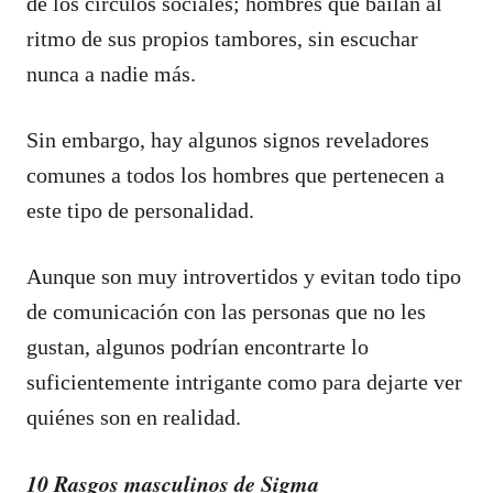
de los círculos sociales; hombres que bailan al
ritmo de sus propios tambores, sin escuchar
nunca a nadie más.
Sin embargo, hay algunos signos reveladores
comunes a todos los hombres que pertenecen a
este tipo de personalidad.
Aunque son muy introvertidos y evitan todo tipo
de comunicación con las personas que no les
gustan, algunos podrían encontrarte lo
suficientemente intrigante como para dejarte ver
quiénes son en realidad.
10 Rasgos masculinos de Sigma