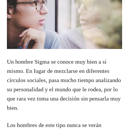
Un hombre Sigma se conoce muy bien a sí
mismo. En lugar de mezclarse en diferentes
círculos sociales, pasa mucho tiempo analizando
su personalidad y el mundo que le rodea, por lo
que rara vez toma una decisión sin pensarla muy
bien.
Los hombres de este tipo nunca se verán