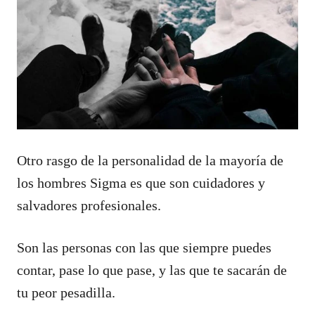
Otro rasgo de la personalidad de la mayoría de
los hombres Sigma es que son cuidadores y
salvadores profesionales.
Son las personas con las que siempre puedes
contar, pase lo que pase, y las que te sacarán de
tu peor pesadilla.