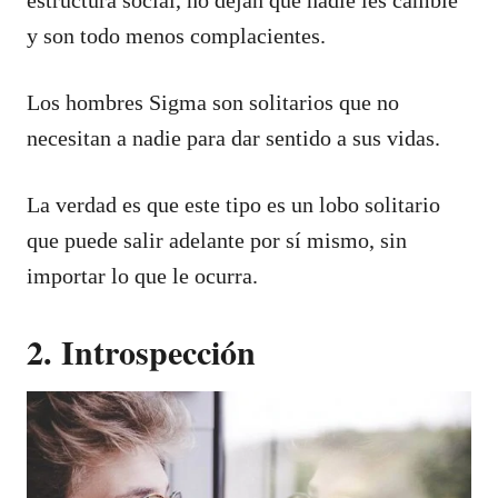
y son todo menos complacientes.
Los hombres Sigma son solitarios que no
necesitan a nadie para dar sentido a sus vidas.
La verdad es que este tipo es un lobo solitario
que puede salir adelante por sí mismo, sin
importar lo que le ocurra.
2. Introspección