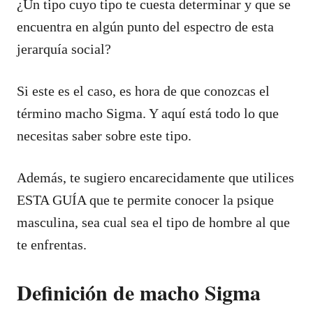
¿Un tipo cuyo tipo te cuesta determinar y que se
encuentra en algún punto del espectro de esta
jerarquía social?
Si este es el caso, es hora de que conozcas el
término macho Sigma. Y aquí está todo lo que
necesitas saber sobre este tipo.
Además, te sugiero encarecidamente que utilices
ESTA GUÍA que te permite conocer la psique
masculina, sea cual sea el tipo de hombre al que
te enfrentas.
Definición de macho Sigma