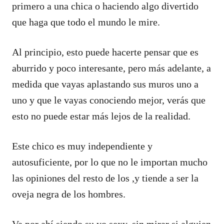
primero a una chica o haciendo algo divertido
que haga que todo el mundo le mire.
Al principio, esto puede hacerte pensar que es
aburrido y poco interesante, pero más adelante, a
medida que vayas aplastando sus muros uno a
uno y que le vayas conociendo mejor, verás que
esto no puede estar más lejos de la realidad.
Este chico es muy independiente y
autosuficiente, por lo que no le importan mucho
las opiniones del resto de los ,y tiende a ser la
oveja negra de los hombres.