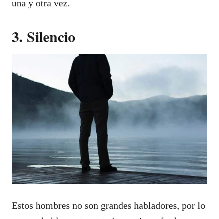
una y otra vez.
3. Silencio
Estos hombres no son grandes habladores, por lo