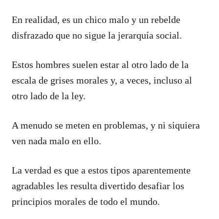
En realidad, es un chico malo y un rebelde
disfrazado que no sigue la jerarquía social.
Estos hombres suelen estar al otro lado de la
escala de grises morales y, a veces, incluso al
otro lado de la ley.
A menudo se meten en problemas, y ni siquiera
ven nada malo en ello.
La verdad es que a estos tipos aparentemente
agradables les resulta divertido desafiar los
principios morales de todo el mundo.