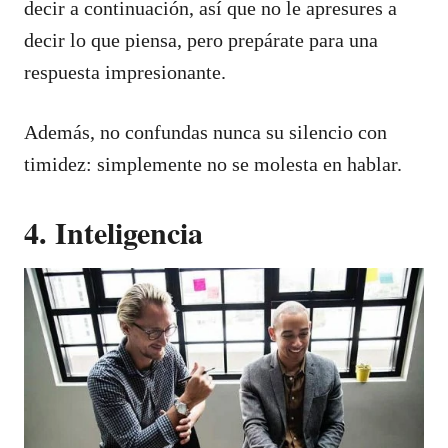
decir a continuación, así que no le apresures a
decir lo que piensa, pero prepárate para una
respuesta impresionante.
Además, no confundas nunca su silencio con
timidez: simplemente no se molesta en hablar.
4. Inteligencia