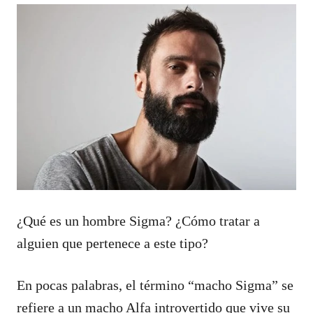
¿Qué es un hombre Sigma? ¿Cómo tratar a
alguien que pertenece a este tipo?
En pocas palabras, el término “macho Sigma” se
refiere a un macho Alfa introvertido que vive su