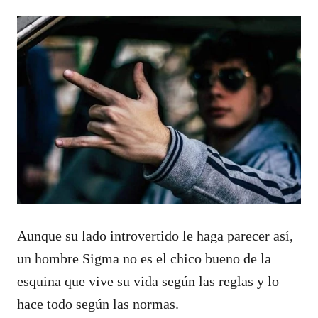
Aunque su lado introvertido le haga parecer así,
un hombre Sigma no es el chico bueno de la
esquina que vive su vida según las reglas y lo
hace todo según las normas.