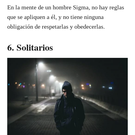
En la mente de un hombre Sigma, no hay reglas
que se apliquen a él, y no tiene ninguna
obligación de respetarlas y obedecerlas.
6. Solitarios