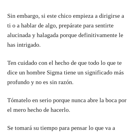
Sin embargo, si este chico empieza a dirigirse a
ti o a hablar de algo, prepárate para sentirte
alucinada y halagada porque definitivamente le
has intrigado.
Ten cuidado con el hecho de que todo lo que te
dice un hombre Sigma tiene un significado más
profundo y no es sin razón.
Tómatelo en serio porque nunca abre la boca por
el mero hecho de hacerlo.
Se tomará su tiempo para pensar lo que va a