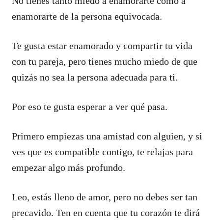
No tienes tanto miedo a enamorarte como a
enamorarte de la persona equivocada.
Te gusta estar enamorado y compartir tu vida
con tu pareja, pero tienes mucho miedo de que
quizás no sea la persona adecuada para ti.
Por eso te gusta esperar a ver qué pasa.
Primero empiezas una amistad con alguien, y si
ves que es compatible contigo, te relajas para
empezar algo más profundo.
Leo, estás lleno de amor, pero no debes ser tan
precavido. Ten en cuenta que tu corazón te dirá