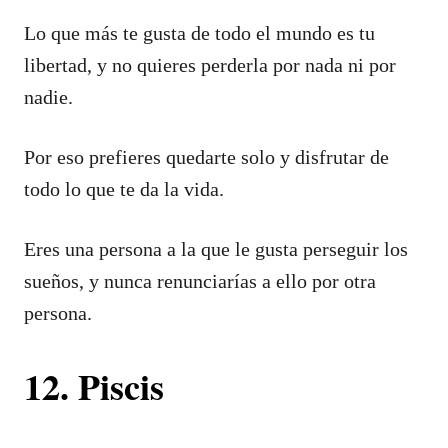
Lo que más te gusta de todo el mundo es tu
libertad, y no quieres perderla por nada ni por
nadie.
Por eso prefieres quedarte solo y disfrutar de
todo lo que te da la vida.
Eres una persona a la que le gusta perseguir los
sueños, y nunca renunciarías a ello por otra
persona.
12. Piscis