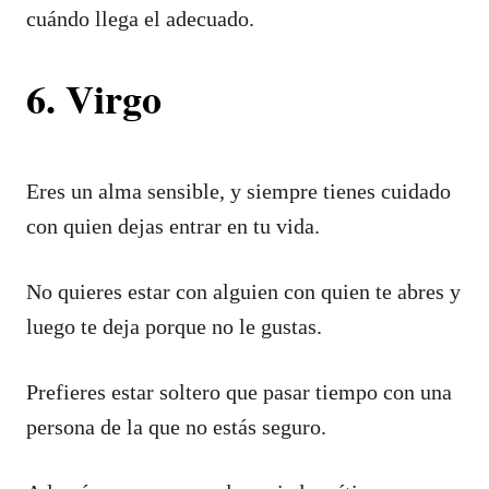
cuándo llega el adecuado.
6. Virgo
Eres un alma sensible, y siempre tienes cuidado
con quien dejas entrar en tu vida.
No quieres estar con alguien con quien te abres y
luego te deja porque no le gustas.
Prefieres estar soltero que pasar tiempo con una
persona de la que no estás seguro.