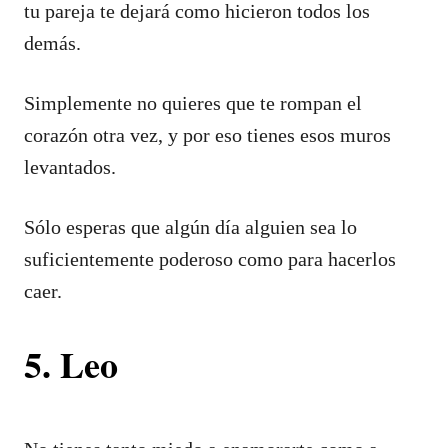
tu pareja te dejará como hicieron todos los
demás.
Simplemente no quieres que te rompan el
corazón otra vez, y por eso tienes esos muros
levantados.
Sólo esperas que algún día alguien sea lo
suficientemente poderoso como para hacerlos
caer.
5. Leo