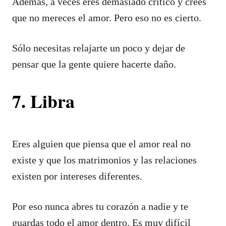
Además, a veces eres demasiado crítico y crees
que no mereces el amor. Pero eso no es cierto.
Sólo necesitas relajarte un poco y dejar de
pensar que la gente quiere hacerte daño.
7. Libra
Eres alguien que piensa que el amor real no
existe y que los matrimonios y las relaciones
existen por intereses diferentes.
Por eso nunca abres tu corazón a nadie y te
guardas todo el amor dentro. Es muy difícil