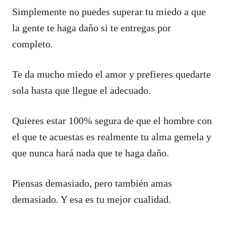
Simplemente no puedes superar tu miedo a que
la gente te haga daño si te entregas por
completo.
Te da mucho miedo el amor y prefieres quedarte
sola hasta que llegue el adecuado.
Quieres estar 100% segura de que el hombre con
el que te acuestas es realmente tu alma gemela y
que nunca hará nada que te haga daño.
Piensas demasiado, pero también amas
demasiado. Y esa es tu mejor cualidad.