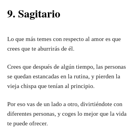
9. Sagitario
Lo que más temes con respecto al amor es que
crees que te aburrirás de él.
Crees que después de algún tiempo, las personas
se quedan estancadas en la rutina, y pierden la
vieja chispa que tenían al principio.
Por eso vas de un lado a otro, divirtiéndote con
diferentes personas, y coges lo mejor que la vida
te puede ofrecer.