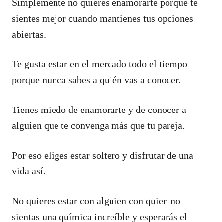
Simplemente no quieres enamorarte porque te
sientes mejor cuando mantienes tus opciones
abiertas.
Te gusta estar en el mercado todo el tiempo
porque nunca sabes a quién vas a conocer.
Tienes miedo de enamorarte y de conocer a
alguien que te convenga más que tu pareja.
Por eso eliges estar soltero y disfrutar de una
vida así.
No quieres estar con alguien con quien no
sientas una química increíble y esperarás el