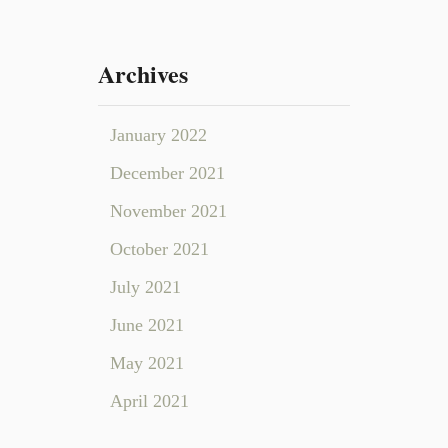
Archives
January 2022
December 2021
November 2021
October 2021
July 2021
June 2021
May 2021
April 2021