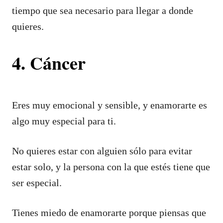
tiempo que sea necesario para llegar a donde
quieres.
4. Cáncer
Eres muy emocional y sensible, y enamorarte es
algo muy especial para ti.
No quieres estar con alguien sólo para evitar
estar solo, y la persona con la que estés tiene que
ser especial.
Tienes miedo de enamorarte porque piensas que