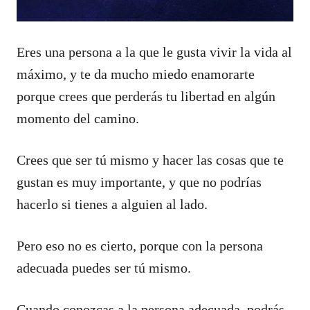
Eres una persona a la que le gusta vivir la vida al
máximo, y te da mucho miedo enamorarte
porque crees que perderás tu libertad en algún
momento del camino.
Crees que ser tú mismo y hacer las cosas que te
gustan es muy importante, y que no podrías
hacerlo si tienes a alguien al lado.
Pero eso no es cierto, porque con la persona
adecuada puedes ser tú mismo.
Cuando conozcas a la persona adecuada, podrás