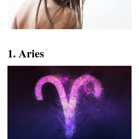
1. Aries