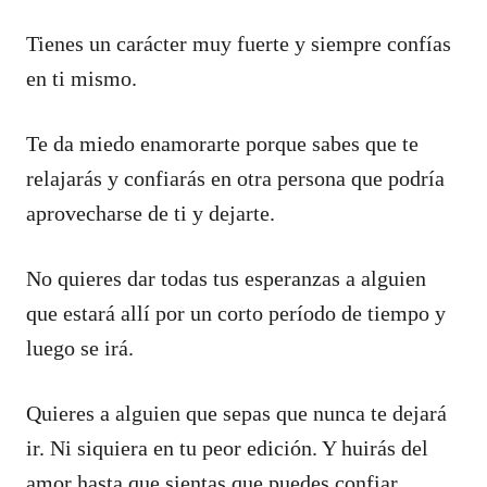
Tienes un carácter muy fuerte y siempre confías
en ti mismo.
Te da miedo enamorarte porque sabes que te
relajarás y confiarás en otra persona que podría
aprovecharse de ti y dejarte.
No quieres dar todas tus esperanzas a alguien
que estará allí por un corto período de tiempo y
luego se irá.
Quieres a alguien que sepas que nunca te dejará
ir. Ni siquiera en tu peor edición. Y huirás del
amor hasta que sientas que puedes confiar