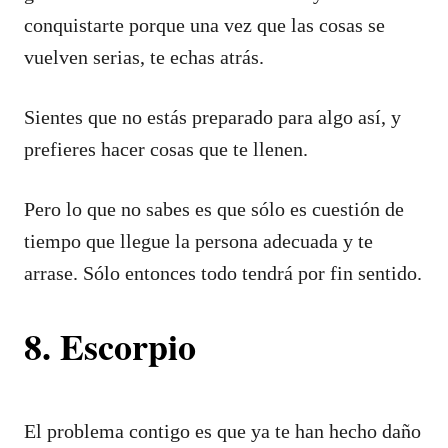
conquistarte porque una vez que las cosas se
vuelven serias, te echas atrás.
Sientes que no estás preparado para algo así, y
prefieres hacer cosas que te llenen.
Pero lo que no sabes es que sólo es cuestión de
tiempo que llegue la persona adecuada y te
arrase. Sólo entonces todo tendrá por fin sentido.
8. Escorpio
El problema contigo es que ya te han hecho daño