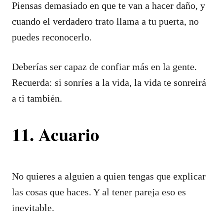
Piensas demasiado en que te van a hacer daño, y
cuando el verdadero trato llama a tu puerta, no
puedes reconocerlo.
Deberías ser capaz de confiar más en la gente.
Recuerda: si sonríes a la vida, la vida te sonreirá
a ti también.
11. Acuario
No quieres a alguien a quien tengas que explicar
las cosas que haces. Y al tener pareja eso es
inevitable.