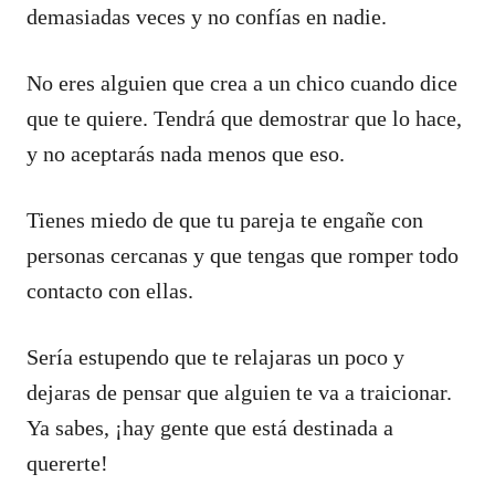
demasiadas veces y no confías en nadie.
No eres alguien que crea a un chico cuando dice
que te quiere. Tendrá que demostrar que lo hace,
y no aceptarás nada menos que eso.
Tienes miedo de que tu pareja te engañe con
personas cercanas y que tengas que romper todo
contacto con ellas.
Sería estupendo que te relajaras un poco y
dejaras de pensar que alguien te va a traicionar.
Ya sabes, ¡hay gente que está destinada a
quererte!