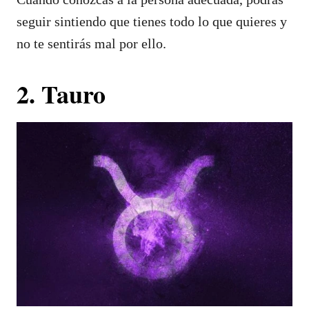
seguir sintiendo que tienes todo lo que quieres y
no te sentirás mal por ello.
2. Tauro