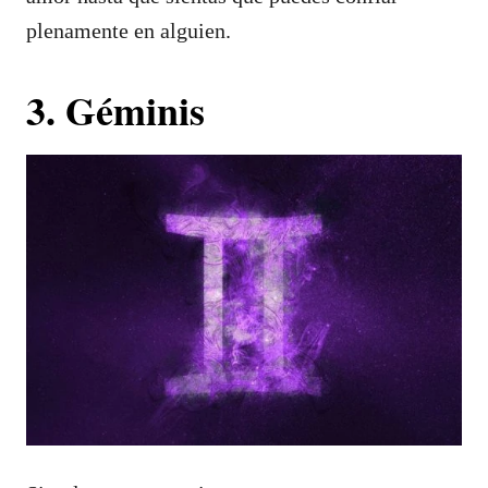
plenamente en alguien.
3. Géminis