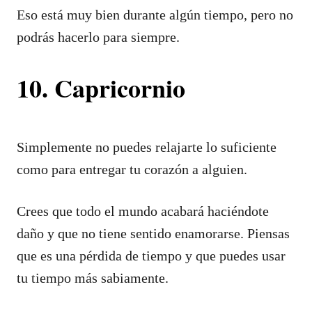
Eso está muy bien durante algún tiempo, pero no
podrás hacerlo para siempre.
10. Capricornio
Simplemente no puedes relajarte lo suficiente
como para entregar tu corazón a alguien.
Crees que todo el mundo acabará haciéndote
daño y que no tiene sentido enamorarse. Piensas
que es una pérdida de tiempo y que puedes usar
tu tiempo más sabiamente.