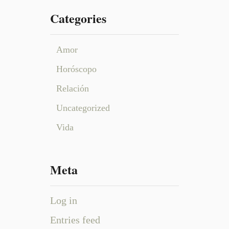
Categories
Amor
Horóscopo
Relación
Uncategorized
Vida
Meta
Log in
Entries feed